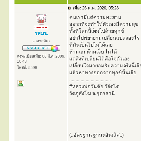
เมื่อ:
26 พ.ค. 2026, 05:28
คนเรามีแต่ความทะยาน
อยากที่จะทำให้ตัวเองมีความสุข
ทั้งที่โลกนี้เต็มไปด้วยทุกข์
รสมน
อย่าไปพยายามเปลี่ยนแปลงอะไร
อาสาสมัคร
ที่มันเป็นไปไม่ได้เลย
ห้ามแก่ ห้ามเจ็บ ไม่ได้
ลงทะเบียนเมื่อ:
06 มี.ค. 2009,
แต่สิ่งที่เปลี่ยนได้คือใจตัวเอง
10:48
เปลี่ยนใจมายอมรับความจริงนี้เสี
โพสต์:
5599
แล้วหาทางออกจากทุกข์นั้นเสีย
.................................
#หลวงพ่อวันชัย วิจิตโต
วัดภูสังโฆ จ.อุดรธานี
(..อัครฐาน ฐานะอันเลิศ..)