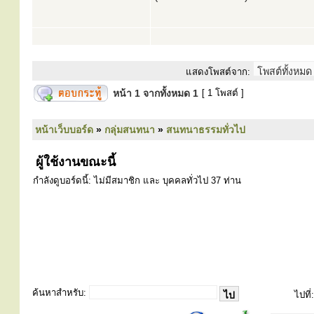
แสดงโพสต์จาก:
หน้า
1
จากทั้งหมด
1
[ 1 โพสต์ ]
หน้าเว็บบอร์ด
»
กลุ่มสนทนา
»
สนทนาธรรมทั่วไป
ผู้ใช้งานขณะนี้
กำลังดูบอร์ดนี้: ไม่มีสมาชิก และ บุคคลทั่วไป 37 ท่าน
ค้นหาสำหรับ:
ไปที่: