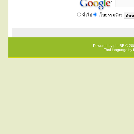
ทั่วไป
เว็บธรรมจักร
Powered by
phpBB
© 200
Thai language by