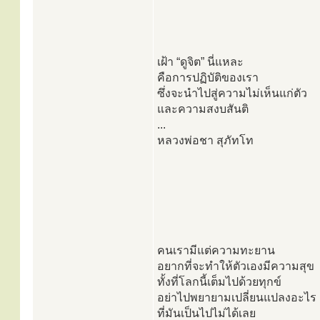
เฝ้า “ดูจิต” นี่แหละ
คือการปฏิบัติของเรา
ซึ่งจะนำไปสู่ความไม่เห็นแก่ตัว
และความสงบสันติ
...
หลวงพ่อชา สุภัทโท
คนเรามีแต่ความทะยาน
อยากที่จะทำให้ตัวเองมีความสุข
ทั้งที่โลกนี้เต็มไปด้วยทุกข์
อย่าไปพยายามเปลี่ยนแปลงอะไร
ที่มันเป็นไปไม่ได้เลย