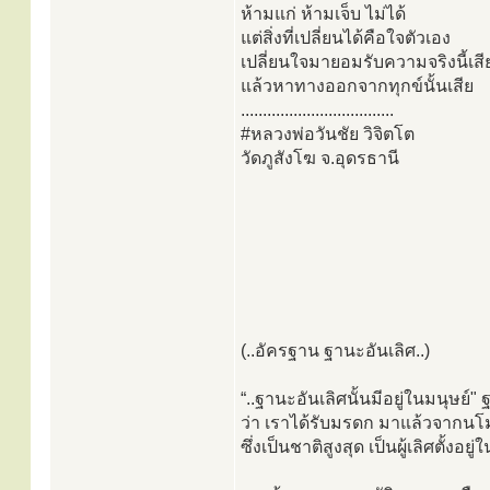
ห้ามแก่ ห้ามเจ็บ ไม่ได้
แต่สิ่งที่เปลี่ยนได้คือใจตัวเอง
เปลี่ยนใจมายอมรับความจริงนี้เสี
แล้วหาทางออกจากทุกข์นั้นเสีย
...................................
#หลวงพ่อวันชัย วิจิตโต
วัดภูสังโฆ จ.อุดรธานี
(..อัครฐาน ฐานะอันเลิศ..)
“..ฐานะอันเลิศนั้นมีอยู่ในมนุษย์
ว่า เราได้รับมรดก มาแล้วจากนโม
ซึ่งเป็นชาติสูงสุด เป็นผู้เลิศตั้ง