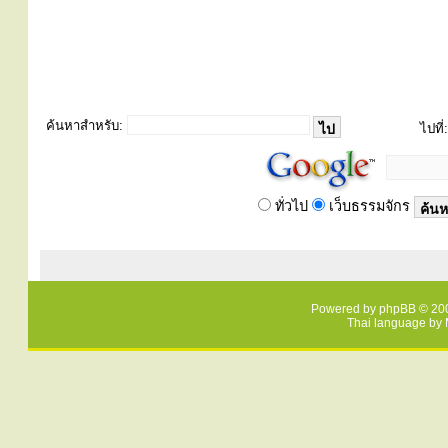
ค้นหาสำหรับ:
ไปที่:
ทั่วไป
เว็บธรรมจักร
Powered by
phpBB
© 200
Thai language by