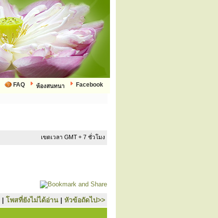
FAQ
Facebook
ห้องสนทนา
เขตเวลา GMT + 7 ชั่วโมง
|
โพสที่ยังไม่ได้อ่าน
|
หัวข้อถัดไป>>