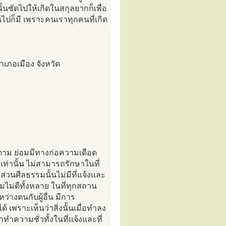
้นซัดไปให้เกิดในสกุลยากก็เพื่อ
ไปก็มี เพราะคนเราทุกคนที่เกิด
ำเภอเมือง จังหวัด
็ตาม ย่อมมีทางก่อความเดือด
เท่านั้น ไม่สามารถรักษาในที่
ส่วนศีลธรรมนั้นไม่มีที่แจ้งและ
ไม่ดีทั้งหลาย ในที่ทุกสถาน
ว่างตนกับผู้อื่น มีการ
 เพราะเห็นว่าสิ่งนั้นเมื่อทำลง
ทำความชั่วทั้งในที่แจ้งและที่