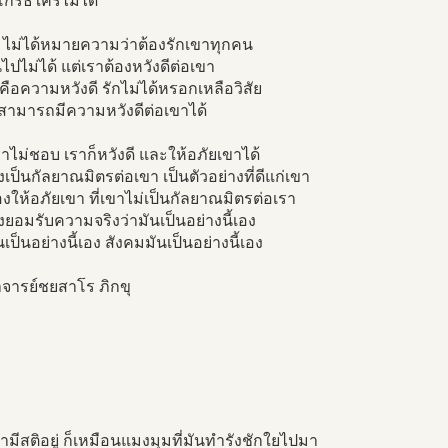
โกรธใครไม่ได้
 ไม่ได้หมายความว่าต้องรักเขาทุกคน
นไปไม่ได้ แต่เราต้องหวังดีต่อเขา
ือความหวังดี รักไม่ได้หรอกเหลือวิสัย
สามารถมีความหวังดีต่อเขาได้
ราไม่ชอบ เราก็หวังดี และให้อภัยเขาได้
งเป็นกัลยาณมิตรต่อเขา เป็นตัวอย่างที่ดีแก่เขา
งให้อภัยเขา ที่เขาไม่เป็นกัลยาณมิตรต่อเรา
งยอมรับความจริงว่ามันเป็นอย่างนี้เอง
เป็นอย่างนี้เอง สังคมมันเป็นอย่างนี้เอง
จารย์ชยสาโร ภิกขุ
เรามีสติอยู่ ก็เหมือนแมงมุมที่มันทำรังชักใยไปมา