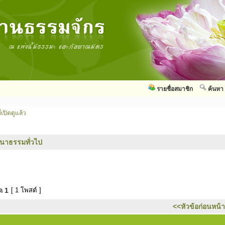
รายชื่อสมาชิก
ค้นหา
่เปิดดูแล้ว
นาธรรมทั่วไป
มด
1
[ 1 โพสต์ ]
<<หัวข้อก่อนหน้า