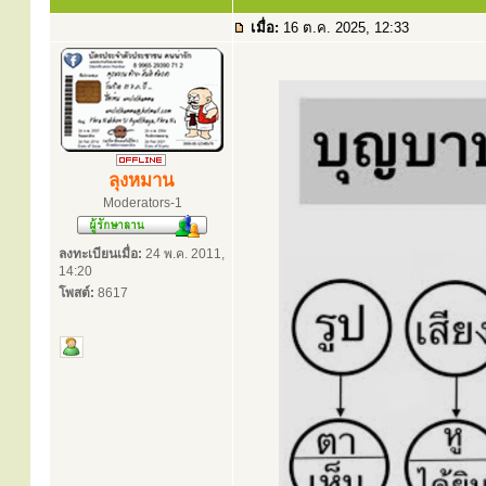
เมื่อ:
16 ต.ค. 2025, 12:33
ลุงหมาน
Moderators-1
ลงทะเบียนเมื่อ:
24 พ.ค. 2011,
14:20
โพสต์:
8617