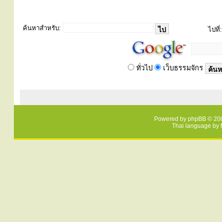
ค้นหาสำหรับ:
ไปที่:
ทั่วไป
เว็บธรรมจักร
Powered by
phpBB
© 200
Thai language by