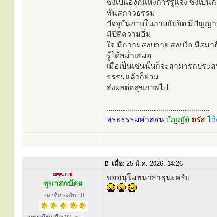
ซึ่งเป็นองค์แห่งการรู้แจ้ง ซึ่งเป
ทันสภาวธรรม
ปัจจุบันภายในกายกับจิต มีปัญญ
มีปีติความอิ่ม
ใจ มีความสงบกาย สงบใจ มีสมาธิตั
รู้ได้สม่ำเสมอ
เมื่อเป็นเช่นนั้นก็จะสามารถประ
ธรรมแล้วก็ย่อม
ส่งผลต่อสุขภาพไป
.....................................................
พระธรรมคำสอน
บัญญัติ
ตรัส
ไว้
เมื่อ:
25 มี.ค. 2026, 14:26
ขออนุโมทนาสาธุนะครับ
อุบาสกน้อย
สมาชิก ระดับ 10