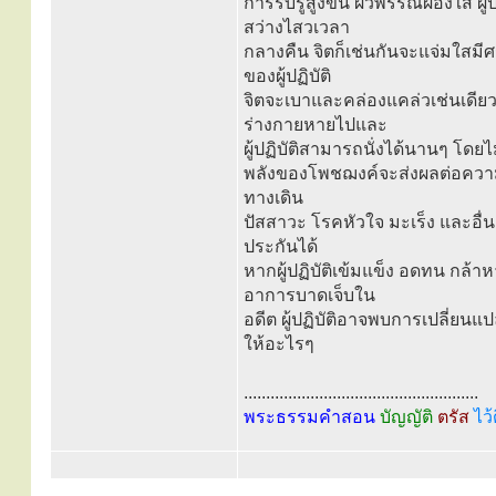
การรับรู้สูงขึ้น ผิวพรรณผ่องใส 
สว่างไสวเวลา
กลางคืน จิตก็เช่นกันจะแจ่มใสมี
ของผู้ปฏิบัติ
จิตจะเบาและคล่องแคล่วเช่นเดียวกั
ร่างกายหายไปและ
ผู้ปฏิบัติสามารถนั่งได้นานๆ โดยไม
พลังของโพชฌงค์จะส่งผลต่อความเ
ทางเดิน
ปัสสาวะ โรคหัวใจ มะเร็ง และอื่น 
ประกันได้
หากผู้ปฏิบัติเข้มแข็ง อดทน กล้
อาการบาดเจ็บใน
อดีต ผู้ปฏิบัติอาจพบการเปลี่ย
ให้อะไรๆ
.....................................................
พระธรรมคำสอน
บัญญัติ
ตรัส
ไว้