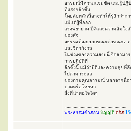
อารมณ์มีความแจ่มชัด และผู้ปฏ
ที่แรงกล้าขึ้น
โดยฉับพลันนี้อาจทำให้รู้สึกว่าก
แม้แต่ผู้ที่ออก
แรงพยายาม ปีติและความอิ่มใจเกิดเ
ของสัจ
จธรรมที่เผยออกขณะต่อขณะความส
และวิตกกังวล
ในช่วงของความสงบนี้ จิตสามารถจะ
การปฏิบัติที่
ลึกซึ้งนี้ แม้ว่าปีติและความสุขที่ล
ไปตามกระแส
ของกามคุณอารมณ์ นอกจากนี้อารมณ์
ปวดหรือโหยหา
สิ่งที่น่าพอใจใดๆ
.....................................................
พระธรรมคำสอน
บัญญัติ
ตรัส
ไว้