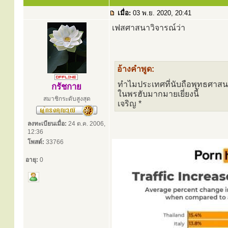
เมื่อ:
03 พ.ย. 2020, 20:41
เฟสศาสนาวิจารณ์ว่า
อ้างคำพูด:
ทำไมประเทศที่นับถือพุทธศาสน
กรัชกาย
ในพรฮับมากมายเยี่ยงนี้
สมาชิกระดับสูงสุด
เจริญ *
ลงทะเบียนเมื่อ:
24 ต.ค. 2006,
12:36
โพสต์:
33766
อายุ:
0