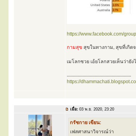
https://www.facebook.com/group
กามสุข
สุขในทางกาม, สุขที่เกิ
เมโลกซวย เอ้ยโลกสวยเห็นว่ายัง
.....................................................
https://dhammachati.blogspot.c
เมื่อ:
03 พ.ย. 2020, 23:20
กรัชกาย เขียน:
เฟสศาสนาวิจารณ์ว่า