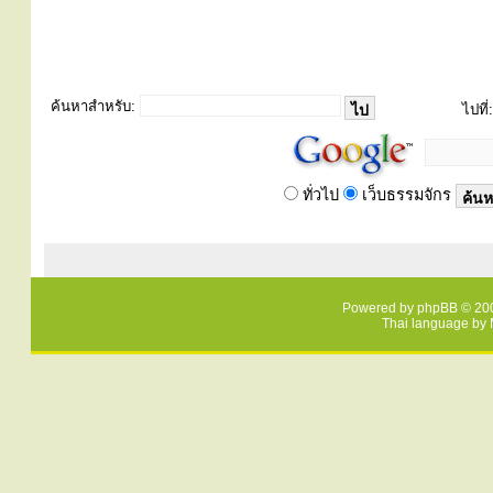
ค้นหาสำหรับ:
ไปที่:
ทั่วไป
เว็บธรรมจักร
Powered by
phpBB
© 200
Thai language by