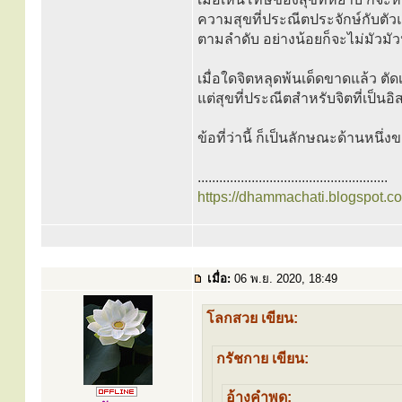
ความสุขที่ประณีตประจักษ์กับตัวแล
ตามลำดับ อย่างน้อยก็จะไม่มัวมัว
เมื่อใดจิตหลุดพ้นเด็ดขาดแล้ว ตั
แต่สุขที่ประณีตสำหรับจิตที่เป็นอิ
ข้อที่ว่านี้ ก็เป็นลักษณะด้านหน
.....................................................
https://dhammachati.blogspot.c
เมื่อ:
06 พ.ย. 2020, 18:49
โลกสวย เขียน:
กรัชกาย เขียน:
อ้างคำพูด: