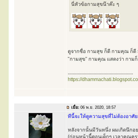
นี่หัวข้อกามสุขน๊าค๊ะ ๆ
ดูจากชื่อ กามสุข ก็ดี กามคุณ ก็
"กามสุข" กามคุณ แสดงว่า กามก็ม
.....................................................
https://dhammachati.blogspot.c
เมื่อ:
06 พ.ย. 2020, 18:57
ทีนี้จะให้ดูความสุขที่ไม่ต้องอาศั
หลังจากนั้นมีวันหนึ่ง ผมเกิดนึ
(ก่อนหน้านี้ตอนเด็กๆ เวลาคุณครูท