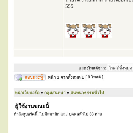
555
แสดงโพสต์จาก:
หน้า
1
จากทั้งหมด
1
[ 9 โพสต์ ]
หน้าเว็บบอร์ด
»
กลุ่มสนทนา
»
สนทนาธรรมทั่วไป
ผู้ใช้งานขณะนี้
กำลังดูบอร์ดนี้: ไม่มีสมาชิก และ บุคคลทั่วไป 33 ท่าน