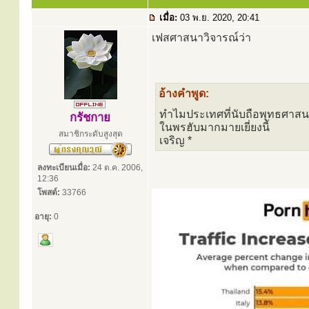
เมื่อ:
03 พ.ย. 2020, 20:41
เฟสศาสนาวิจารณ์ว่า
อ้างคำพูด:
ทำไมประเทศที่นับถือพุทธศาสน
กรัชกาย
ในพรฮับมากมายเยี่ยงนี้
สมาชิกระดับสูงสุด
เจริญ *
ลงทะเบียนเมื่อ:
24 ต.ค. 2006,
12:36
โพสต์:
33766
อายุ:
0