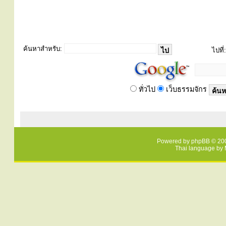
ค้นหาสำหรับ:
ไปที่:
ทั่วไป
เว็บธรรมจักร
Powered by
phpBB
© 200
Thai language by