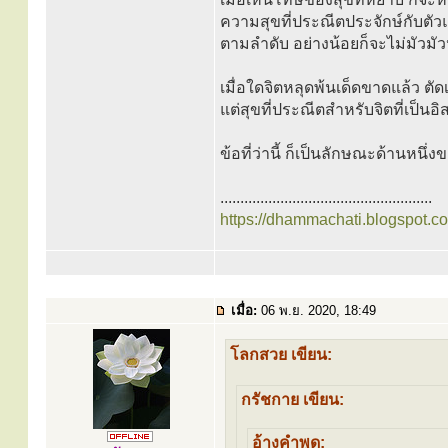
ความสุขที่ประณีตประจักษ์กับตัวแล
ตามลำดับ อย่างน้อยก็จะไม่มัวมัว
เมื่อใดจิตหลุดพ้นเด็ดขาดแล้ว ตั
แต่สุขที่ประณีตสำหรับจิตที่เป็นอิ
ข้อที่ว่านี้ ก็เป็นลักษณะด้านหน
.....................................................
https://dhammachati.blogspot.c
เมื่อ:
06 พ.ย. 2020, 18:49
โลกสวย เขียน:
กรัชกาย เขียน:
อ้างคำพูด: