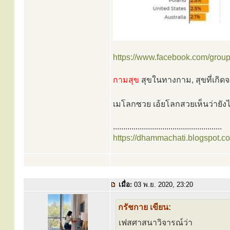
https://www.facebook.com/group
กามสุข
สุขในทางกาม, สุขที่เกิ
เมโลกซวย เอ้ยโลกสวยเห็นว่ายัง
.....................................................
https://dhammachati.blogspot.c
เมื่อ:
03 พ.ย. 2020, 23:20
กรัชกาย เขียน:
เฟสศาสนาวิจารณ์ว่า