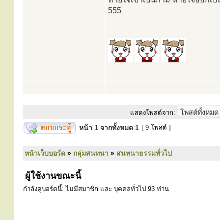
555
แสดงโพสต์จาก:
หน้า
1
จากทั้งหมด
1
[ 9 โพสต์ ]
หน้าเว็บบอร์ด
»
กลุ่มสนทนา
»
สนทนาธรรมทั่วไป
ผู้ใช้งานขณะนี้
กำลังดูบอร์ดนี้: ไม่มีสมาชิก และ บุคคลทั่วไป 93 ท่าน