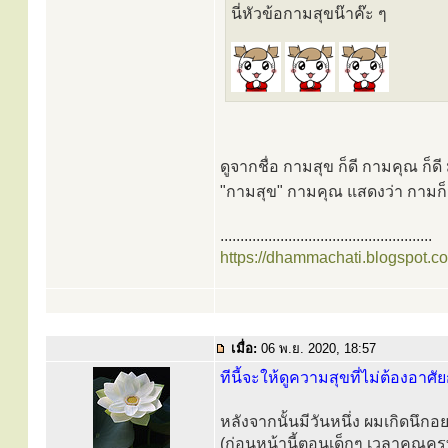
นี่หัวข้อกามสุขน๊าค๊ะ ๆ
ดูจากชื่อ กามสุข ก็ดี กามคุณ ก็
"กามสุข" กามคุณ แสดงว่า กามก็ม
.....................................................
https://dhammachati.blogspot.c
เมื่อ:
06 พ.ย. 2020, 18:57
ทีนี้จะให้ดูความสุขที่ไม่ต้องอาศั
หลังจากนั้นมีวันหนึ่ง ผมเกิดนึ
(ก่อนหน้านี้ตอนเด็กๆ เวลาคุณครูท