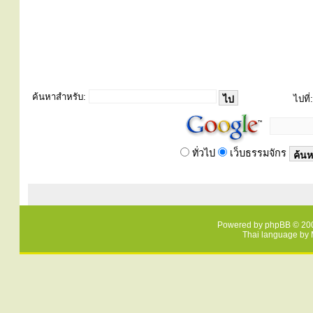
ค้นหาสำหรับ:
ไปที่:
ทั่วไป
เว็บธรรมจักร
Powered by
phpBB
© 200
Thai language by