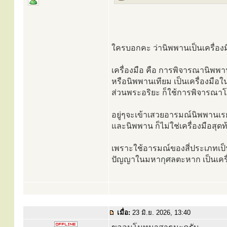
ใครบอกคะ ว่านิพพานเป็นเครื่อ
เครื่องมือ คือ การพิจารณานิพพ
หรือนิพพานเทียม เป็นเครื่องมือใ
ส่วนพระอริยะ ก็ใช้การพิจารณาโด
อยู่ๆจะเข้าเสวยอารมณ์นิพพานเ
และนิพพาน ก็ไม่ใช่เครื่องมือสุดท
เพราะใช้อารมณ์ของสี่ประเภทเป็น
ปัญญาในมหากุศลตะหาก เป็นเครื่
เมื่อ:
23 มิ.ย. 2026, 13:40