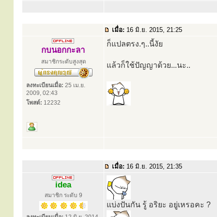
เมื่อ:
16 มิ.ย. 2015, 21:25
ก็แปลตรง.ๆ..นี้งัย
กบนอกกะลา
สมาชิกระดับสูงสุด
แล้วก็ใช้ปัญญาด้วย...นะ..
ลงทะเบียนเมื่อ:
25 เม.ย.
2009, 02:43
โพสต์:
12232
เมื่อ:
16 มิ.ย. 2015, 21:35
idea
สมาชิก ระดับ 9
แบ่งปันกัน รู้ อริยะ อยู่เหรอคะ ?