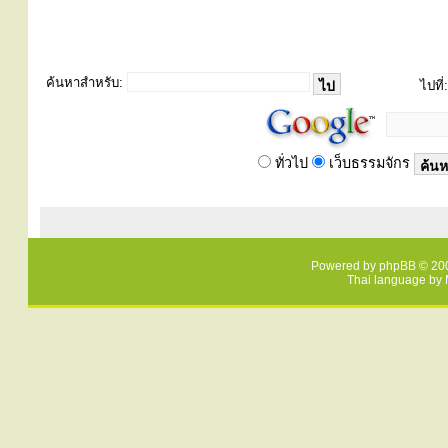
ค้นหาสำหรับ:
ไปที่:
ทั่วไป
เว็บธรรมจักร
Powered by
phpBB
© 200
Thai language by