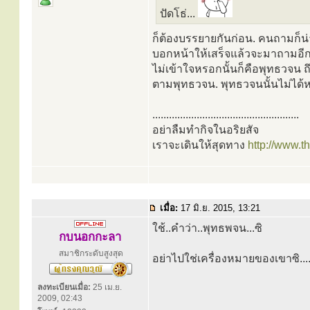
ปัดโธ่...
ก็ต้องบรรยายกันก่อน. คนถามก็น
บอกหน้าให้เสร็จแล้วจะมาถามอี
ไม่เข้าใจหรอกนั้นก็คือพุทธวจน
ตามพุทธวจน. พุทธวจนนั้นไม่ได
.....................................................
อย่าลืมทำกิจในอริยสัจ
เราจะเดินให้สุดทาง
http://www.
เมื่อ:
17 มิ.ย. 2015, 13:21
ใช้..คำว่า..พุทธพจน...ซิ
กบนอกกะลา
สมาชิกระดับสูงสุด
อย่าไปใช่เครื่องหมายของเขาซิ...
ลงทะเบียนเมื่อ:
25 เม.ย.
2009, 02:43