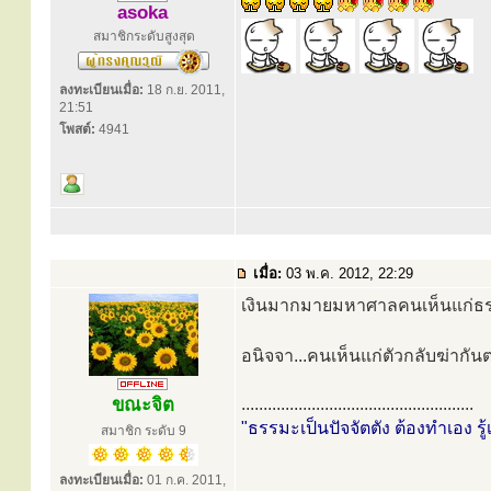
asoka
สมาชิกระดับสูงสุด
ลงทะเบียนเมื่อ:
18 ก.ย. 2011,
21:51
โพสต์:
4941
เมื่อ:
03 พ.ค. 2012, 22:29
เงินมากมายมหาศาลคนเห็นแก่ธร
อนิจจา...คนเห็นแก่ตัวกลับฆ่ากันต
ขณะจิต
.....................................................
"ธรรมะเป็นปัจจัตตัง ต้องทำเอง รู้
สมาชิก ระดับ 9
ลงทะเบียนเมื่อ:
01 ก.ค. 2011,