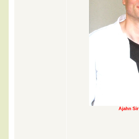
Ajahn Sir