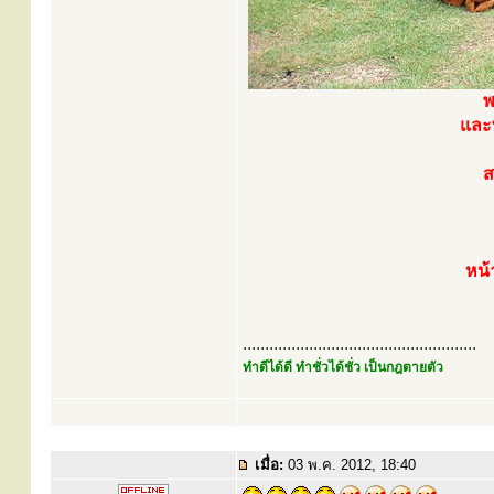
พ
และ
ส
หน้
.....................................................
ทำดีได้ดี ทำชั่วได้ชั่ว เป็นกฎตายตัว
เมื่อ:
03 พ.ค. 2012, 18:40