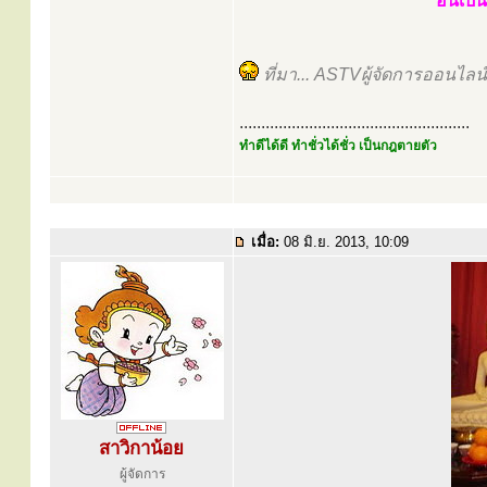
อันเป็
ที่มา... ASTVผู้จัดการออนไล
.....................................................
ทำดีได้ดี ทำชั่วได้ชั่ว เป็นกฎตายตัว
เมื่อ:
08 มิ.ย. 2013, 10:09
สาวิกาน้อย
ผู้จัดการ