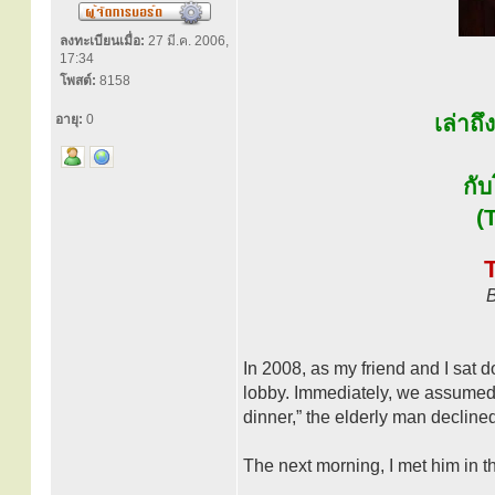
ลงทะเบียนเมื่อ:
27 มี.ค. 2006,
17:34
โพสต์:
8158
เล่าถ
อายุ:
0
กับ
(
B
In 2008, as my friend and I sat d
lobby. Immediately, we assumed t
dinner,” the elderly man declined
The next morning, I met him in t