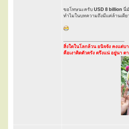
ขอโทษนะครับ
USD 8 billion
นี่
ทำไมในบทความถึงมีแค่ล้านเดียวล่
.....................................................
สิ่งใดในโลกล้วน อนิจจัง คงแต่บาป
คือเงาติดตัวตรัง ตรึงแน่ อยู่นา ต