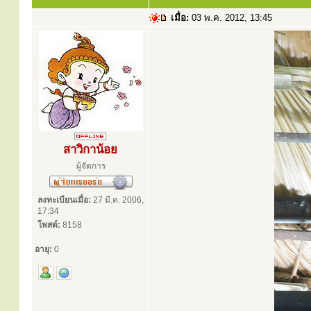
เมื่อ:
03 พ.ค. 2012, 13:45
สาวิกาน้อย
ผู้จัดการ
ลงทะเบียนเมื่อ:
27 มี.ค. 2006,
17:34
โพสต์:
8158
อายุ:
0