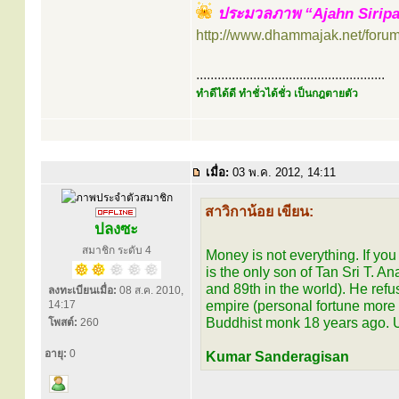
ประมวลภาพ “Ajahn Siripan
http://www.dhammajak.net/foru
.....................................................
ทำดีได้ดี ทำชั่วได้ชั่ว เป็นกฎตายตัว
เมื่อ:
03 พ.ค. 2012, 14:11
สาวิกาน้อย เขียน:
ปลงซะ
สมาชิก ระดับ 4
Money is not everything. If yo
is the only son of Tan Sri T. 
and 89th in the world). He refu
ลงทะเบียนเมื่อ:
08 ส.ค. 2010,
14:17
empire (personal fortune more
Buddhist monk 18 years ago. Unt
โพสต์:
260
อายุ:
0
Kumar Sanderagisan