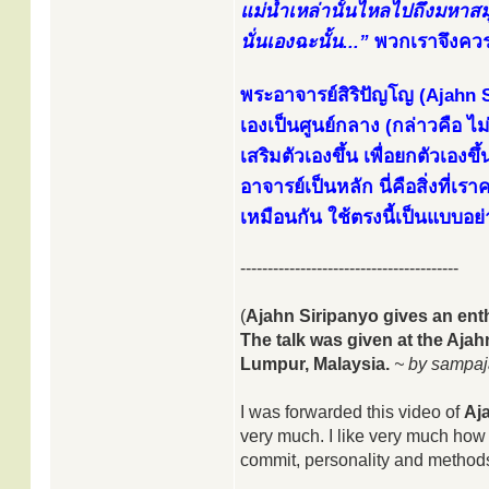
แม่น้ำเหล่านั้นไหลไปถึงมหาส
นั่นเองฉะนั้น...”
พวกเราจึงควร
พระอาจารย์สิริปัญโญ (Ajahn S
เองเป็นศูนย์กลาง (กล่าวคือ ไม
เสริมตัวเองขึ้น เพื่อยกตัวเอง
อาจารย์เป็นหลัก นี่คือสิ่งที่เ
เหมือนกัน ใช้ตรงนี้เป็นแบบอย่
----------------------------------------
(
Ajahn Siripanyo gives an ent
The talk was given at the Aj
Lumpur, Malaysia.
~ by sampa
I was forwarded this video of
Aj
very much. I like very much how 
commit, personality and methods