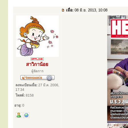
เมื่อ:
08 มิ.ย. 2013, 10:08
สาวิกาน้อย
ผู้จัดการ
ลงทะเบียนเมื่อ:
27 มี.ค. 2006,
17:34
โพสต์:
8158
อายุ:
0