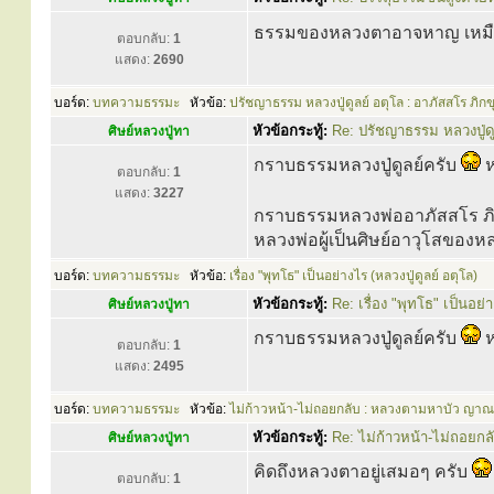
ธรรมของหลวงตาอาจหาญ เหมือ
ตอบกลับ:
1
แสดง:
2690
บอร์ด:
บทความธรรมะ
หัวข้อ:
ปรัชญาธรรม หลวงปู่ดูลย์ อตุโล : อาภัสสโร ภิกข
หัวข้อกระทู้:
Re: ปรัชญาธรรม หลวงปู่ดู
ศิษย์หลวงปู่ทา
กราบธรรมหลวงปู่ดูลย์ครับ
ห
ตอบกลับ:
1
แสดง:
3227
กราบธรรมหลวงพ่ออาภัสสโร ภิ
หลวงพ่อผู้เป็นศิษย์อาวุโสของหลว
บอร์ด:
บทความธรรมะ
หัวข้อ:
เรื่อง "พุทโธ" เป็นอย่างไร (หลวงปู่ดูลย์ อตุโล)
หัวข้อกระทู้:
Re: เรื่อง "พุทโธ" เป็นอย่า
ศิษย์หลวงปู่ทา
กราบธรรมหลวงปู่ดูลย์ครับ
ห
ตอบกลับ:
1
แสดง:
2495
บอร์ด:
บทความธรรมะ
หัวข้อ:
ไม่ก้าวหน้า-ไม่ถอยกลับ : หลวงตามหาบัว ญาณ
หัวข้อกระทู้:
Re: ไม่ก้าวหน้า-ไม่ถอยก
ศิษย์หลวงปู่ทา
คิดถึงหลวงตาอยู่เสมอๆ ครับ
ตอบกลับ:
1