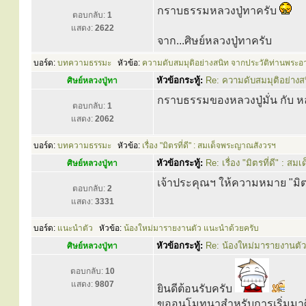
กราบธรรมหลวงปู่ทาครับ
ตอบกลับ:
1
แสดง:
2622
จาก...ศิษย์หลวงปู่ทาครับ
บอร์ด:
บทความธรรมะ
หัวข้อ:
ความดับสมมุติอย่างสนิท จากประวัติท่านพระอา
หัวข้อกระทู้:
Re: ความดับสมมุติอย่างส
ศิษย์หลวงปู่ทา
กราบธรรมของหลวงปู่มั่น กับ 
ตอบกลับ:
1
แสดง:
2062
บอร์ด:
บทความธรรมะ
หัวข้อ:
เรื่อง "มิตรที่ดี" : สมเด็จพระญาณสังวรฯ
หัวข้อกระทู้:
Re: เรื่อง "มิตรที่ดี" : 
ศิษย์หลวงปู่ทา
เจ้าประคุณฯ ให้ความหมาย "มิตร
ตอบกลับ:
2
แสดง:
3331
บอร์ด:
แนะนำตัว
หัวข้อ:
น้องใหม่มารายงานตัว แนะนำด้วยครับ
หัวข้อกระทู้:
Re: น้องใหม่มารายงานตั
ศิษย์หลวงปู่ทา
ตอบกลับ:
10
แสดง:
9807
ยินดีต้อนรับครับ
ขออนุโมทนาสำหรับการเริ่มมาศึ