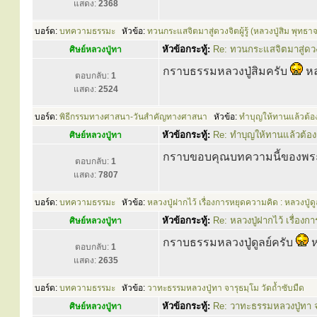
แสดง:
2368
บอร์ด:
บทความธรรมะ
หัวข้อ:
ทวนกระแสจิตมาสู่ดวงจิตผู้รู้ (หลวงปู่สิม พุทธา
หัวข้อกระทู้:
Re: ทวนกระแสจิตมาสู่ดวงจิ
ศิษย์หลวงปู่ทา
กราบธรรมหลวงปู่สิมครับ
หล
ตอบกลับ:
1
แสดง:
2524
บอร์ด:
พิธีกรรมทางศาสนา-วันสำคัญทางศาสนา
หัวข้อ:
ทำบุญให้ทานแล้วต้อง
หัวข้อกระทู้:
Re: ทำบุญให้ทานแล้วต้อง
ศิษย์หลวงปู่ทา
กราบขอบคุณบทความนี้ของพร
ตอบกลับ:
1
แสดง:
7807
บอร์ด:
บทความธรรมะ
หัวข้อ:
หลวงปู่ฝากไว้ เรื่องการหยุดความคิด : หลวงปู่ดู
หัวข้อกระทู้:
Re: หลวงปู่ฝากไว้ เรื่องก
ศิษย์หลวงปู่ทา
กราบธรรมหลวงปู่ดูลย์ครับ
ห
ตอบกลับ:
1
แสดง:
2635
บอร์ด:
บทความธรรมะ
หัวข้อ:
วาทะธรรมหลวงปู่ทา จารุธมฺโม วัดถ้ำซับมืด
หัวข้อกระทู้:
Re: วาทะธรรมหลวงปู่ทา จา
ศิษย์หลวงปู่ทา