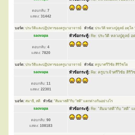
ตอบกลับ:
7
แสดง:
31442
บอร์ด:
ประวัติและปฏิปทาของครูบาอาจารย์
หัวข้อ:
ประวัติ หลวงปู่ดูลย์ อตุโ
saovapa
หัวข้อกระทู้:
Re: ประวัติ หลวงปู่ดูลย์ 
ตอบกลับ:
4
แสดง:
7820
บอร์ด:
ประวัติและปฏิปทาของครูบาอาจารย์
หัวข้อ:
ครูบาศรีวิชัย สิริวิชโย
saovapa
หัวข้อกระทู้:
Re: ครูบาเจ้าศรีวิชัย สิริว
ตอบกลับ:
11
แสดง:
22301
บอร์ด:
สมาธิ, สติ
หัวข้อ:
"สัมมาสติ"กับ "สติ" แตกต่างกันอย่างไร
saovapa
หัวข้อกระทู้:
Re: "สัมมาสติ"กับ "สติ" 
ตอบกลับ:
90
แสดง:
108183