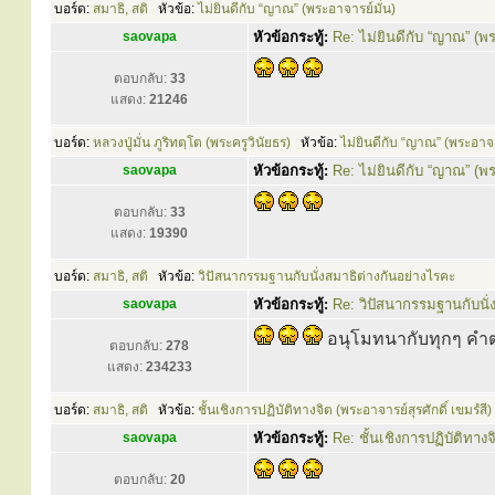
บอร์ด:
สมาธิ, สติ
หัวข้อ:
ไม่ยินดีกับ “ญาณ” (พระอาจารย์มั่น)
saovapa
หัวข้อกระทู้:
Re: ไม่ยินดีกับ “ญาณ” (พร
ตอบกลับ:
33
แสดง:
21246
บอร์ด:
หลวงปู่มั่น ภูริทตฺโต (พระครูวินัยธร)
หัวข้อ:
ไม่ยินดีกับ “ญาณ” (พระอาจา
saovapa
หัวข้อกระทู้:
Re: ไม่ยินดีกับ “ญาณ” (พร
ตอบกลับ:
33
แสดง:
19390
บอร์ด:
สมาธิ, สติ
หัวข้อ:
วิปัสนากรรมฐานกับนั่งสมาธิต่างกันอย่างไรคะ
saovapa
หัวข้อกระทู้:
Re: วิปัสนากรรมฐานกับนั่
อนุโมทนากับทุกๆ ค
ตอบกลับ:
278
แสดง:
234233
บอร์ด:
สมาธิ, สติ
หัวข้อ:
ชั้นเชิงการปฏิบัติทางจิต (พระอาจารย์สุรศักดิ์ เขมรํสี)
saovapa
หัวข้อกระทู้:
Re: ชั้นเชิงการปฏิบัติทางจ
ตอบกลับ:
20