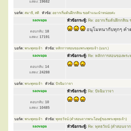
แสดง:
19682
บอร์ด:
สมาธิ, สติ
หัวข้อ:
อยากเริ่มต้นฝึกกสิณ ขอคำแนะนำหน่อยค่ะ
saovapa
หัวข้อกระทู้:
Re: อยากเริ่มต้นฝึกกสิ
อนุโมทนากับทุกๆ ค
ตอบกลับ:
18
แสดง:
17191
บอร์ด:
พระพุทธเจ้า
หัวข้อ:
หลักการสอนของพระพุทธเจ้า (มมร.)
saovapa
หัวข้อกระทู้:
Re: หลักการสอนของพระพ
ตอบกลับ:
14
แสดง:
24288
บอร์ด:
พระพุทธเจ้า
หัวข้อ:
ปัจฉิมวาจา
saovapa
หัวข้อกระทู้:
Re: ปัจฉิมวาจา
ตอบกลับ:
10
แสดง:
10485
บอร์ด:
พระพุทธเจ้า
หัวข้อ:
พุทธวัจน์ (คำสอนจากพระโอษฐ์ของพระพุทธเจ้า)
saovapa
หัวข้อกระทู้:
Re: พุทธวัจน์ (คำสอนจา