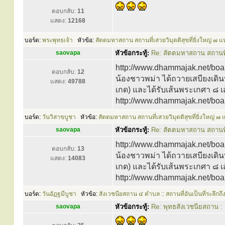
ตอบกลับ:
11
แสดง:
12168
บอร์ด:
พระพุทธเจ้า
หัวข้อ:
สัตตมหาสถาน สถานที่เสวยวิมุตติสุขที่ยิ่งใหญ่ ๗ แห
saovapa
หัวข้อกระทู้:
Re: สัตตมหาสถาน สถานที่เส
http://www.dhammajak.net/board
ตอบกลับ:
12
น้องชาวพม่า ได้ถวายเสบียงเดิน
แสดง:
49788
เกด) และได้รับเส้นพระเกศา ๘ เส
http://www.dhammajak.net/board
บอร์ด:
วันวิสาขบูชา
หัวข้อ:
สัตตมหาสถาน สถานที่เสวยวิมุตติสุขที่ยิ่งใหญ่ ๗ 
saovapa
หัวข้อกระทู้:
Re: สัตตมหาสถาน สถานที่เส
http://www.dhammajak.net/board
ตอบกลับ:
13
น้องชาวพม่า ได้ถวายเสบียงเดิน
แสดง:
14083
เกด) และได้รับเส้นพระเกศา ๘ เส
http://www.dhammajak.net/board
บอร์ด:
วันอัฏฐมีบูชา
หัวข้อ:
สังเวชนียสถาน ๔ ตำบล :: สถานที่อันเป็นที่ระลึกถึ
saovapa
หัวข้อกระทู้:
Re: พุทธสังเวชนียสถาน : ส