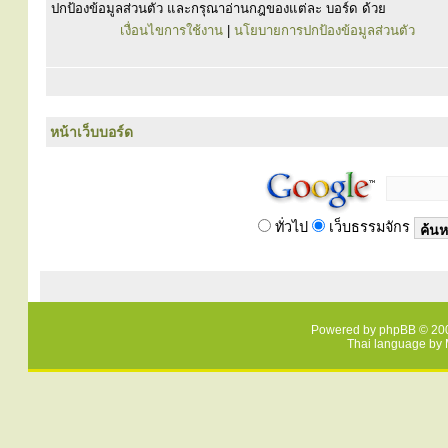
ปกป้องข้อมูลส่วนตัว และกรุณาอ่านกฎของแต่ละ บอร์ด ด้วย
เงื่อนไขการใช้งาน
|
นโยบายการปกป้องข้อมูลส่วนตัว
หน้าเว็บบอร์ด
ทั่วไป
เว็บธรรมจักร
Powered by
phpBB
© 200
Thai language by