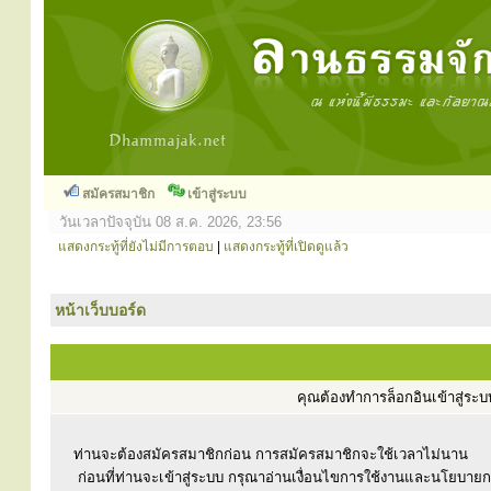
สมัครสมาชิก
เข้าสู่ระบบ
วันเวลาปัจจุบัน 08 ส.ค. 2026, 23:56
แสดงกระทู้ที่ยังไม่มีการตอบ
|
แสดงกระทู้ที่เปิดดูแล้ว
หน้าเว็บบอร์ด
คุณต้องทำการล็อกอินเข้าสู่ร
ท่านจะต้องสมัครสมาชิกก่อน การสมัครสมาชิกจะใช้เวลาไม่นาน
ก่อนที่ท่านจะเข้าสู่ระบบ กรุณาอ่านเงื่อนไขการใช้งานและนโยบาย