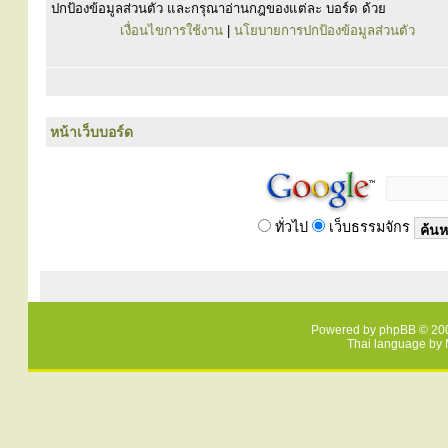
ปกป้องข้อมูลส่วนตัว และกรุณาอ่านกฎของแต่ละ บอร์ด ด้วย
เงื่อนไขการใช้งาน
|
นโยบายการปกป้องข้อมูลส่วนตัว
หน้าเว็บบอร์ด
ทั่วไป
เว็บธรรมจักร
Powered by
phpBB
© 200
Thai language by