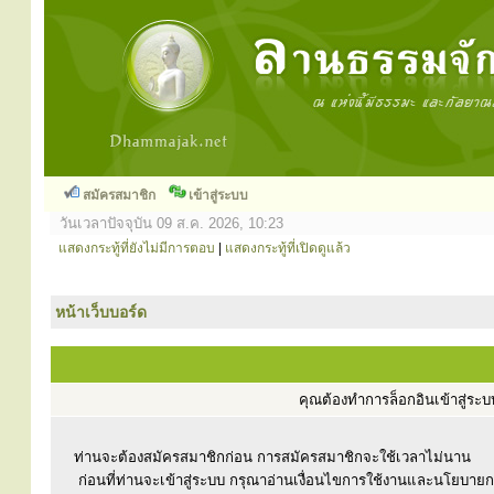
สมัครสมาชิก
เข้าสู่ระบบ
วันเวลาปัจจุบัน 09 ส.ค. 2026, 10:23
แสดงกระทู้ที่ยังไม่มีการตอบ
|
แสดงกระทู้ที่เปิดดูแล้ว
หน้าเว็บบอร์ด
คุณต้องทำการล็อกอินเข้าสู่ร
ท่านจะต้องสมัครสมาชิกก่อน การสมัครสมาชิกจะใช้เวลาไม่นาน
ก่อนที่ท่านจะเข้าสู่ระบบ กรุณาอ่านเงื่อนไขการใช้งานและนโยบาย