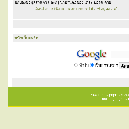
ปกป้องข้อมูลส่วนตัว และกรุณาอ่านกฎของแต่ละ บอร์ด ด้วย
เงื่อนไขการใช้งาน
|
นโยบายการปกป้องข้อมูลส่วนตัว
หน้าเว็บบอร์ด
ทั่วไป
เว็บธรรมจักร
Powered by
phpBB
© 200
Thai language by