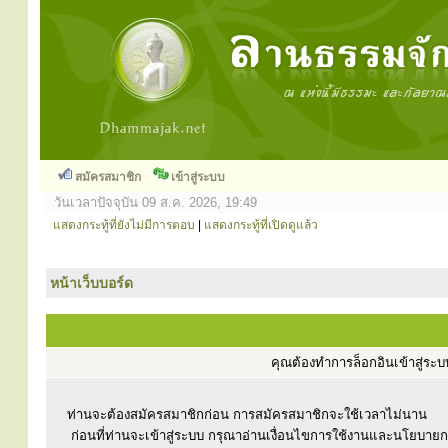
สมัครสมาชิก
เข้าสู่ระบบ
วันเวลาปัจจุบัน 09 ส.ค. 2026, 19:49
แสดงกระทู้ที่ยังไม่มีการตอบ
|
แสดงกระทู้ที่เปิดดูแล้ว
หน้าเว็บบอร์ด
คุณต้องทำการล็อกอินเข้าสู่ร
ท่านจะต้องสมัครสมาชิกก่อน การสมัครสมาชิกจะใช้เวลาไม่นาน
ก่อนที่ท่านจะเข้าสู่ระบบ กรุณาอ่านเงื่อนไขการใช้งานและนโยบาย