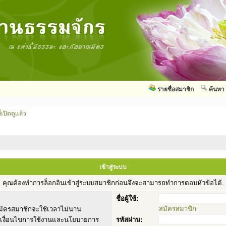
รายชื่อสมาชิก
ค้นหา
่เปิดดูแล้ว
เข้าสู่ระบบ
คุณต้องทำการล็อกอินเข้าสู่ระบบสมาชิกก่อนจึงจะสามารถทำการตอบหัวข้อได้.
ชื่อผู้ใช้:
สมัครสมาชิก
ัครสมาชิกจะใช้เวลาไม่นาน
านเงื่อนไขการใช้งานและนโยบายการ
รหัสผ่าน: