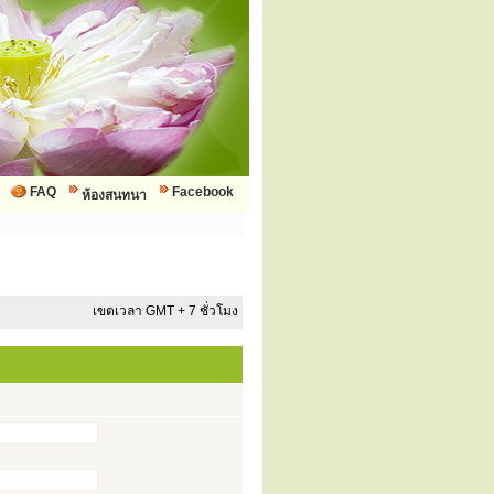
FAQ
Facebook
ห้องสนทนา
เขตเวลา GMT + 7 ชั่วโมง