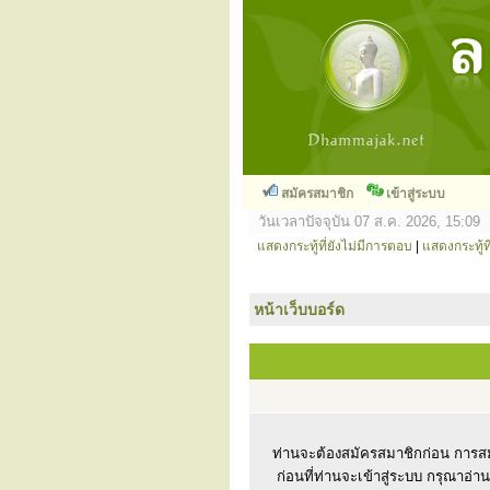
สมัครสมาชิก
เข้าสู่ระบบ
วันเวลาปัจจุบัน 07 ส.ค. 2026, 15:09
แสดงกระทู้ที่ยังไม่มีการตอบ
|
แสดงกระทู้ที
หน้าเว็บบอร์ด
ท่านจะต้องสมัครสมาชิกก่อน การสม
ก่อนที่ท่านจะเข้าสู่ระบบ กรุณาอ่