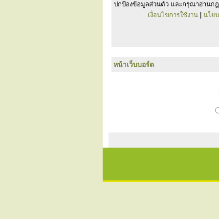
ปกป้องข้อมูลส่วนตัว และกรุณาอ่านกฎ
เงื่อนไขการใช้งาน
|
นโยบ
หน้าเว็บบอร์ด