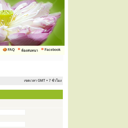
FAQ
Facebook
ห้องสนทนา
เขตเวลา GMT + 7 ชั่วโมง