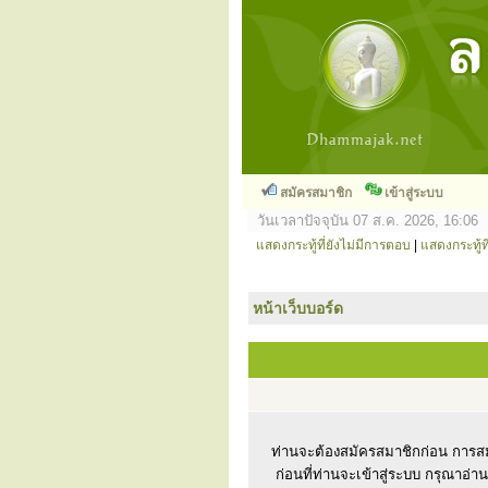
สมัครสมาชิก
เข้าสู่ระบบ
วันเวลาปัจจุบัน 07 ส.ค. 2026, 16:06
แสดงกระทู้ที่ยังไม่มีการตอบ
|
แสดงกระทู้ที
หน้าเว็บบอร์ด
ท่านจะต้องสมัครสมาชิกก่อน การสม
ก่อนที่ท่านจะเข้าสู่ระบบ กรุณาอ่