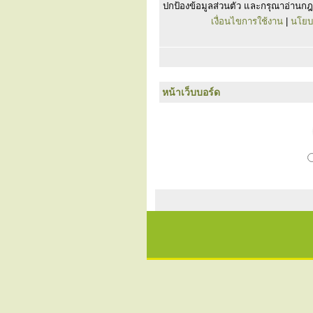
ปกป้องข้อมูลส่วนตัว และกรุณาอ่านกฎ
เงื่อนไขการใช้งาน
|
นโยบ
หน้าเว็บบอร์ด