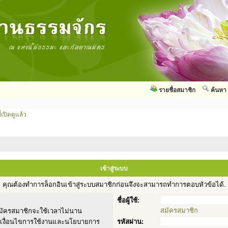
รายชื่อสมาชิก
ค้นหา
่เปิดดูแล้ว
เข้าสู่ระบบ
คุณต้องทำการล็อกอินเข้าสู่ระบบสมาชิกก่อนจึงจะสามารถทำการตอบหัวข้อได้.
ชื่อผู้ใช้:
สมัครสมาชิก
ัครสมาชิกจะใช้เวลาไม่นาน
านเงื่อนไขการใช้งานและนโยบายการ
รหัสผ่าน: