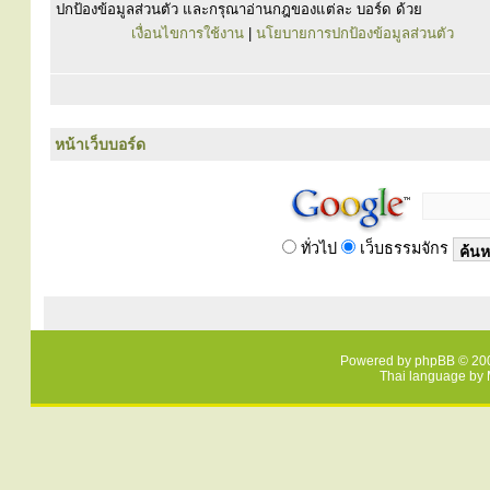
ปกป้องข้อมูลส่วนตัว และกรุณาอ่านกฎของแต่ละ บอร์ด ด้วย
เงื่อนไขการใช้งาน
|
นโยบายการปกป้องข้อมูลส่วนตัว
หน้าเว็บบอร์ด
ทั่วไป
เว็บธรรมจักร
Powered by
phpBB
© 200
Thai language by