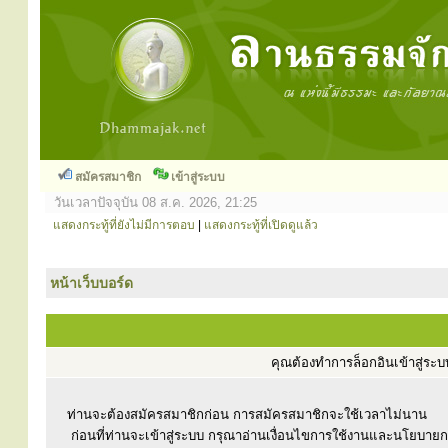
สมัครสมาชิก
เข้าสู่ระบบ
วันเวลาปัจจุบัน 08 ส.ค. 2026, 21:25
แสดงกระทู้ที่ยังไม่มีการตอบ
|
แสดงกระทู้ที่เปิดดูแล้ว
หน้าเว็บบอร์ด
คุณต้องทำการล็อกอินเข้าสู่ร
ท่านจะต้องสมัครสมาชิกก่อน การสมัครสมาชิกจะใช้เวลาไม่นาน
ก่อนที่ท่านจะเข้าสู่ระบบ กรุณาอ่านเงื่อนไขการใช้งานและนโยบาย