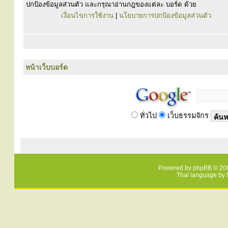
ปกป้องข้อมูลส่วนตัว และกรุณาอ่านกฎของแต่ละ บอร์ด ด้วย
เงื่อนไขการใช้งาน
|
นโยบายการปกป้องข้อมูลส่วนตัว
หน้าเว็บบอร์ด
ทั่วไป
เว็บธรรมจักร
Powered by
phpBB
© 200
Thai language by