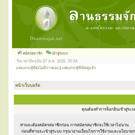
สมัครสมาชิก
เข้าสู่ระบบ
วันเวลาปัจจุบัน 07 ส.ค. 2026, 20:34
แสดงกระทู้ที่ยังไม่มีการตอบ
|
แสดงกระทู้ที่เปิดดูแล้ว
หน้าเว็บบอร์ด
คุณต้องทำการล็อกอินเข้าสู่ร
ท่านจะต้องสมัครสมาชิกก่อน การสมัครสมาชิกจะใช้เวลาไม่นาน
ก่อนที่ท่านจะเข้าสู่ระบบ กรุณาอ่านเงื่อนไขการใช้งานและนโยบาย