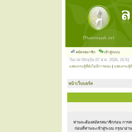
สมัครสมาชิก
เข้าสู่ระบบ
วันเวลาปัจจุบัน 07 ส.ค. 2026, 15:51
แสดงกระทู้ที่ยังไม่มีการตอบ
|
แสดงกระทู้ที
หน้าเว็บบอร์ด
ท่านจะต้องสมัครสมาชิกก่อน การสม
ก่อนที่ท่านจะเข้าสู่ระบบ กรุณาอ่