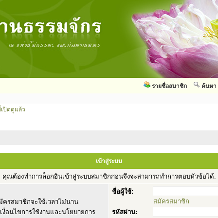
รายชื่อสมาชิก
ค้นหา
่เปิดดูแล้ว
เข้าสู่ระบบ
คุณต้องทำการล็อกอินเข้าสู่ระบบสมาชิกก่อนจึงจะสามารถทำการตอบหัวข้อได้.
ชื่อผู้ใช้:
สมัครสมาชิก
ัครสมาชิกจะใช้เวลาไม่นาน
านเงื่อนไขการใช้งานและนโยบายการ
รหัสผ่าน: