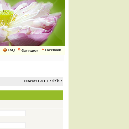
FAQ
Facebook
ห้องสนทนา
เขตเวลา GMT + 7 ชั่วโมง