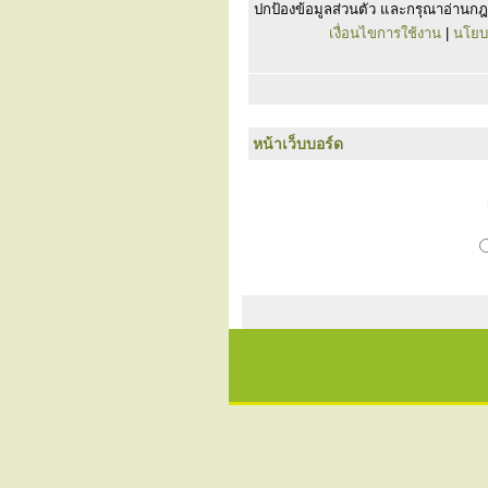
ปกป้องข้อมูลส่วนตัว และกรุณาอ่านกฎ
เงื่อนไขการใช้งาน
|
นโยบ
หน้าเว็บบอร์ด