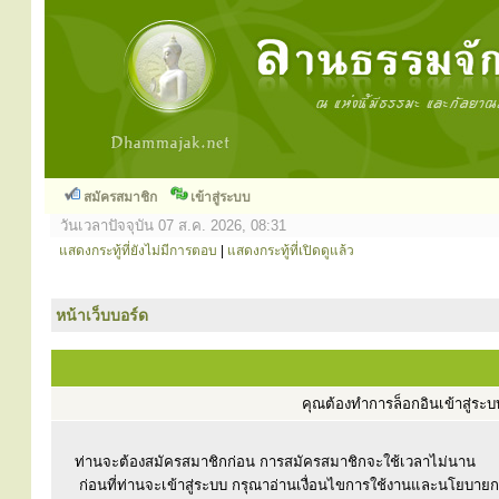
สมัครสมาชิก
เข้าสู่ระบบ
วันเวลาปัจจุบัน 07 ส.ค. 2026, 08:31
แสดงกระทู้ที่ยังไม่มีการตอบ
|
แสดงกระทู้ที่เปิดดูแล้ว
หน้าเว็บบอร์ด
คุณต้องทำการล็อกอินเข้าสู่ร
ท่านจะต้องสมัครสมาชิกก่อน การสมัครสมาชิกจะใช้เวลาไม่นาน
ก่อนที่ท่านจะเข้าสู่ระบบ กรุณาอ่านเงื่อนไขการใช้งานและนโยบาย