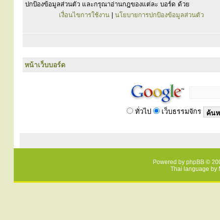
ปกป้องข้อมูลส่วนตัว และกรุณาอ่านกฎของแต่ละ บอร์ด ด้วย
เงื่อนไขการใช้งาน
|
นโยบายการปกป้องข้อมูลส่วนตัว
หน้าเว็บบอร์ด
ทั่วไป
เว็บธรรมจักร
Powered by
phpBB
© 200
Thai language by