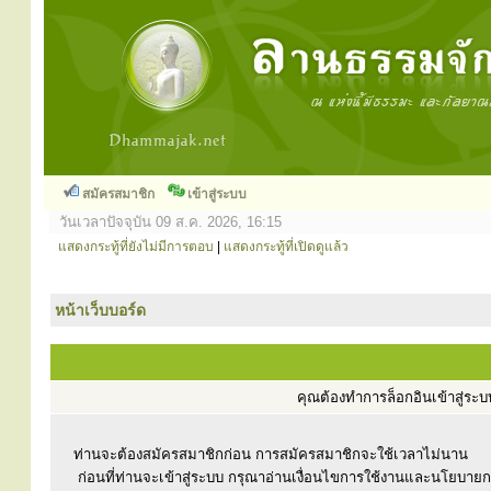
สมัครสมาชิก
เข้าสู่ระบบ
วันเวลาปัจจุบัน 09 ส.ค. 2026, 16:15
แสดงกระทู้ที่ยังไม่มีการตอบ
|
แสดงกระทู้ที่เปิดดูแล้ว
หน้าเว็บบอร์ด
คุณต้องทำการล็อกอินเข้าสู่ร
ท่านจะต้องสมัครสมาชิกก่อน การสมัครสมาชิกจะใช้เวลาไม่นาน
ก่อนที่ท่านจะเข้าสู่ระบบ กรุณาอ่านเงื่อนไขการใช้งานและนโยบาย