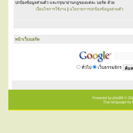
ปกป้องข้อมูลส่วนตัว และกรุณาอ่านกฎของแต่ละ บอร์ด ด้วย
เงื่อนไขการใช้งาน
|
นโยบายการปกป้องข้อมูลส่วนตัว
หน้าเว็บบอร์ด
ทั่วไป
เว็บธรรมจักร
Powered by
phpBB
© 200
Thai language by