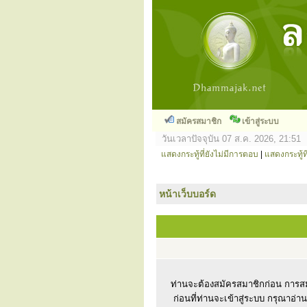
สมัครสมาชิก
เข้าสู่ระบบ
วันเวลาปัจจุบัน 07 ส.ค. 2026, 21:51
แสดงกระทู้ที่ยังไม่มีการตอบ
|
แสดงกระทู้ที
หน้าเว็บบอร์ด
ท่านจะต้องสมัครสมาชิกก่อน การสม
ก่อนที่ท่านจะเข้าสู่ระบบ กรุณาอ่