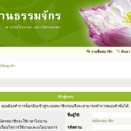
รายชื่อสมาชิก
ค้นหา
่เปิดดูแล้ว
เข้าสู่ระบบ
คุณต้องทำการล็อกอินเข้าสู่ระบบสมาชิกก่อนจึงจะสามารถทำการตอบหัวข้อได้.
ชื่อผู้ใช้:
สมัครสมาชิก
ัครสมาชิกจะใช้เวลาไม่นาน
านเงื่อนไขการใช้งานและนโยบายการ
รหัสผ่าน: