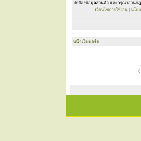
ปกป้องข้อมูลส่วนตัว และกรุณาอ่านกฎ
เงื่อนไขการใช้งาน
|
นโยบ
หน้าเว็บบอร์ด