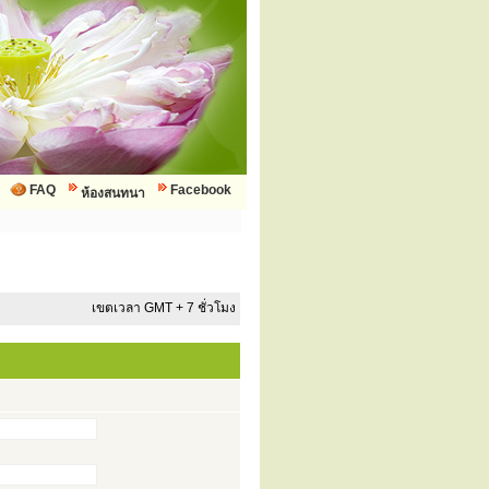
FAQ
Facebook
ห้องสนทนา
เขตเวลา GMT + 7 ชั่วโมง