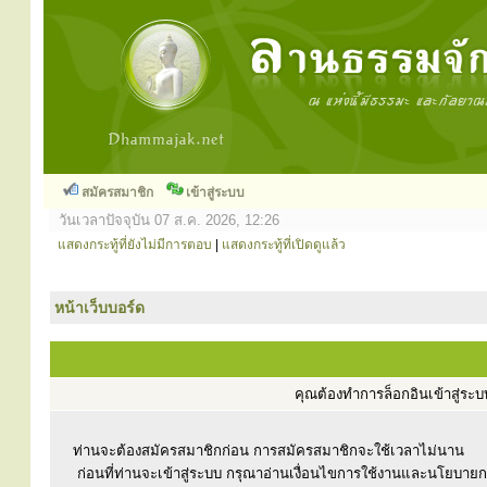
สมัครสมาชิก
เข้าสู่ระบบ
วันเวลาปัจจุบัน 07 ส.ค. 2026, 12:26
แสดงกระทู้ที่ยังไม่มีการตอบ
|
แสดงกระทู้ที่เปิดดูแล้ว
หน้าเว็บบอร์ด
คุณต้องทำการล็อกอินเข้าสู่ร
ท่านจะต้องสมัครสมาชิกก่อน การสมัครสมาชิกจะใช้เวลาไม่นาน
ก่อนที่ท่านจะเข้าสู่ระบบ กรุณาอ่านเงื่อนไขการใช้งานและนโยบาย