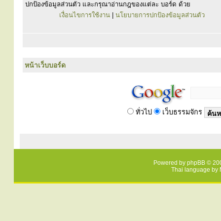
ปกป้องข้อมูลส่วนตัว และกรุณาอ่านกฎของแต่ละ บอร์ด ด้วย
เงื่อนไขการใช้งาน
|
นโยบายการปกป้องข้อมูลส่วนตัว
หน้าเว็บบอร์ด
ทั่วไป
เว็บธรรมจักร
Powered by
phpBB
© 200
Thai language by