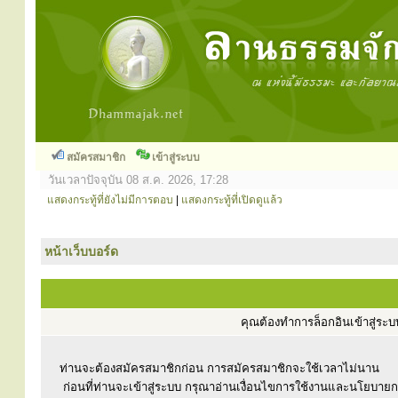
สมัครสมาชิก
เข้าสู่ระบบ
วันเวลาปัจจุบัน 08 ส.ค. 2026, 17:28
แสดงกระทู้ที่ยังไม่มีการตอบ
|
แสดงกระทู้ที่เปิดดูแล้ว
หน้าเว็บบอร์ด
คุณต้องทำการล็อกอินเข้าสู่ร
ท่านจะต้องสมัครสมาชิกก่อน การสมัครสมาชิกจะใช้เวลาไม่นาน
ก่อนที่ท่านจะเข้าสู่ระบบ กรุณาอ่านเงื่อนไขการใช้งานและนโยบาย