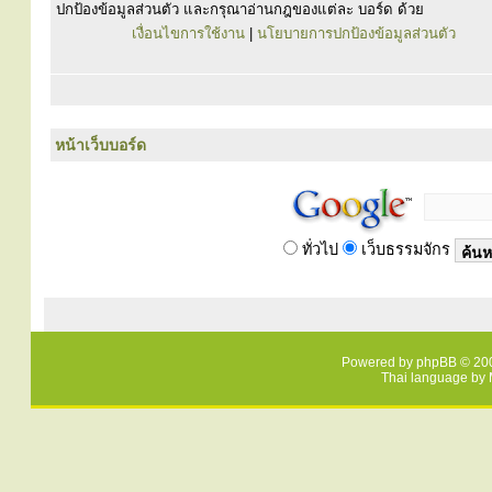
ปกป้องข้อมูลส่วนตัว และกรุณาอ่านกฎของแต่ละ บอร์ด ด้วย
เงื่อนไขการใช้งาน
|
นโยบายการปกป้องข้อมูลส่วนตัว
หน้าเว็บบอร์ด
ทั่วไป
เว็บธรรมจักร
Powered by
phpBB
© 200
Thai language by