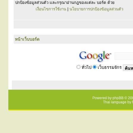
ปกป้องข้อมูลส่วนตัว และกรุณาอ่านกฎของแต่ละ บอร์ด ด้วย
เงื่อนไขการใช้งาน
|
นโยบายการปกป้องข้อมูลส่วนตัว
หน้าเว็บบอร์ด
ทั่วไป
เว็บธรรมจักร
Powered by
phpBB
© 200
Thai language by