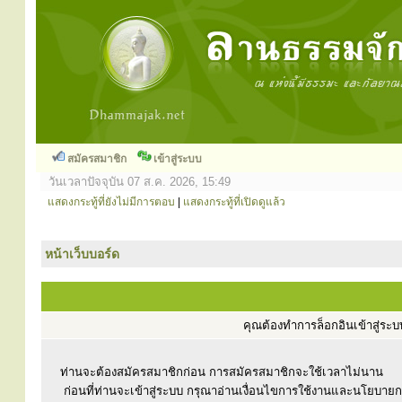
สมัครสมาชิก
เข้าสู่ระบบ
วันเวลาปัจจุบัน 07 ส.ค. 2026, 15:49
แสดงกระทู้ที่ยังไม่มีการตอบ
|
แสดงกระทู้ที่เปิดดูแล้ว
หน้าเว็บบอร์ด
คุณต้องทำการล็อกอินเข้าสู่ร
ท่านจะต้องสมัครสมาชิกก่อน การสมัครสมาชิกจะใช้เวลาไม่นาน
ก่อนที่ท่านจะเข้าสู่ระบบ กรุณาอ่านเงื่อนไขการใช้งานและนโยบาย