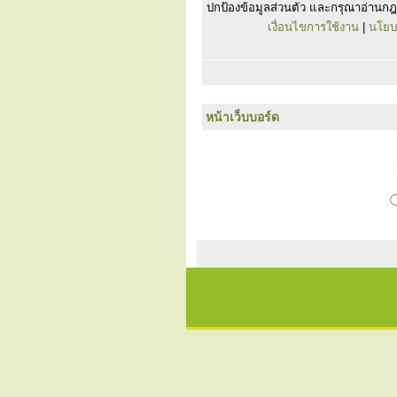
ปกป้องข้อมูลส่วนตัว และกรุณาอ่านกฎ
เงื่อนไขการใช้งาน
|
นโยบ
หน้าเว็บบอร์ด