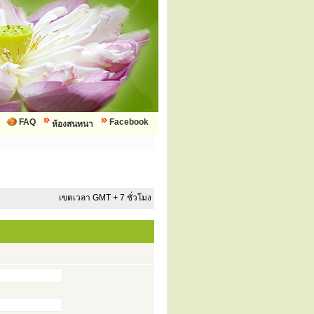
FAQ
Facebook
ห้องสนทนา
เขตเวลา GMT + 7 ชั่วโมง