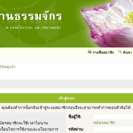
รายชื่อสมาชิก
ค้นหา
่เปิดดูแล้ว
เข้าสู่ระบบ
คุณต้องทำการล็อกอินเข้าสู่ระบบสมาชิกก่อนจึงจะสามารถทำการตอบหัวข้อได้.
ชื่อผู้ใช้:
สมัครสมาชิก
ัครสมาชิกจะใช้เวลาไม่นาน
านเงื่อนไขการใช้งานและนโยบายการ
รหัสผ่าน: