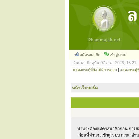
สมัครสมาชิก
เข้าสู่ระบบ
วันเวลาปัจจุบัน 07 ส.ค. 2026, 15:21
แสดงกระทู้ที่ยังไม่มีการตอบ
|
แสดงกระทู้ที
หน้าเว็บบอร์ด
ท่านจะต้องสมัครสมาชิกก่อน การสม
ก่อนที่ท่านจะเข้าสู่ระบบ กรุณาอ่