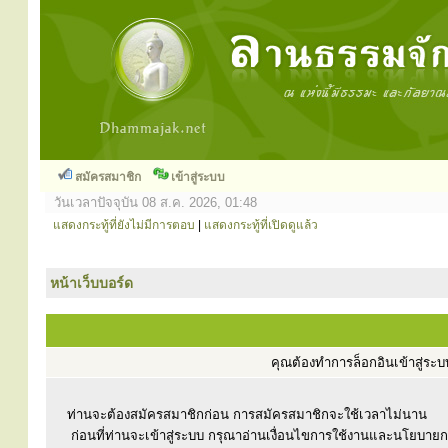
สมัครสมาชิก
เข้าสู่ระบบ
วันเวลาปัจจุบัน 08 ส.ค. 2026, 01:48
แสดงกระทู้ที่ยังไม่มีการตอบ
|
แสดงกระทู้ที่เปิดดูแล้ว
หน้าเว็บบอร์ด
คุณต้องทำการล็อกอินเข้าสู่ร
ท่านจะต้องสมัครสมาชิกก่อน การสมัครสมาชิกจะใช้เวลาไม่นาน
ก่อนที่ท่านจะเข้าสู่ระบบ กรุณาอ่านเงื่อนไขการใช้งานและนโยบาย