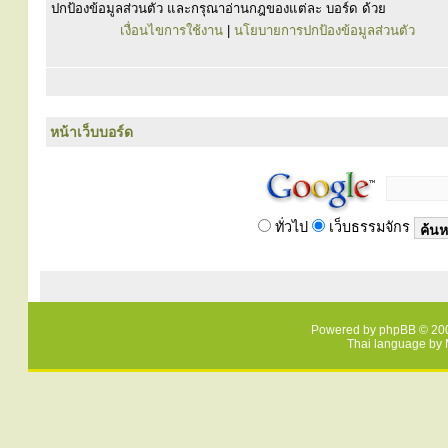
ปกป้องข้อมูลส่วนตัว และกรุณาอ่านกฎของแต่ละ บอร์ด ด้วย
เงื่อนไขการใช้งาน
|
นโยบายการปกป้องข้อมูลส่วนตัว
หน้าเว็บบอร์ด
ทั่วไป
เว็บธรรมจักร
Powered by
phpBB
© 200
Thai language by