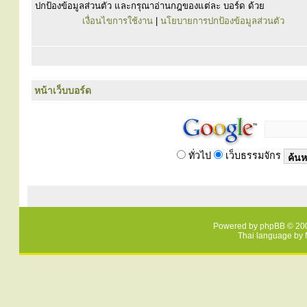
ปกป้องข้อมูลส่วนตัว และกรุณาอ่านกฎของแต่ละ บอร์ด ด้วย
เงื่อนไขการใช้งาน
|
นโยบายการปกป้องข้อมูลส่วนตัว
หน้าเว็บบอร์ด
ทั่วไป
เว็บธรรมจักร
Powered by
phpBB
© 200
Thai language by