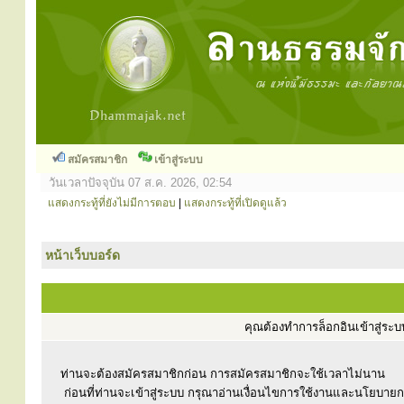
สมัครสมาชิก
เข้าสู่ระบบ
วันเวลาปัจจุบัน 07 ส.ค. 2026, 02:54
แสดงกระทู้ที่ยังไม่มีการตอบ
|
แสดงกระทู้ที่เปิดดูแล้ว
หน้าเว็บบอร์ด
คุณต้องทำการล็อกอินเข้าสู่ร
ท่านจะต้องสมัครสมาชิกก่อน การสมัครสมาชิกจะใช้เวลาไม่นาน
ก่อนที่ท่านจะเข้าสู่ระบบ กรุณาอ่านเงื่อนไขการใช้งานและนโยบาย