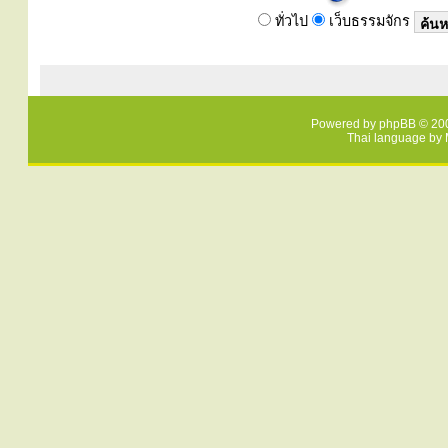
ทั่วไป
เว็บธรรมจักร
Powered by
phpBB
© 200
Thai language by