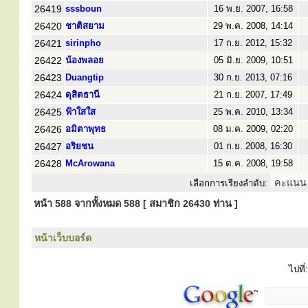
26419
sssboun
16 พ.ย. 2007, 16:58
26420
ชาติสยาม
29 พ.ค. 2008, 14:14
26421
sirinpho
17 ก.ย. 2012, 15:32
26422
น้องพลอย
05 มิ.ย. 2009, 10:51
26423
Duangtip
30 ก.ย. 2013, 07:16
26424
ดุสิตธานี
21 ก.ย. 2007, 17:49
26425
ฟ้าใสใส
25 พ.ค. 2010, 13:34
26426
อมิตาพุทธ
08 ม.ค. 2009, 02:20
26427
อริยชน
01 ก.ย. 2008, 16:30
26428
McArowana
15 ต.ค. 2008, 19:58
เลือกการเรียงลำดับ:
หน้า
588
จากทั้งหมด
588
[ สมาชิก 26430 ท่าน ]
หน้าเว็บบอร์ด
ไปที่: