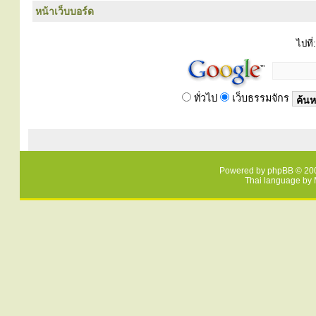
หน้าเว็บบอร์ด
ไปที่:
ทั่วไป
เว็บธรรมจักร
Powered by
phpBB
© 200
Thai language by