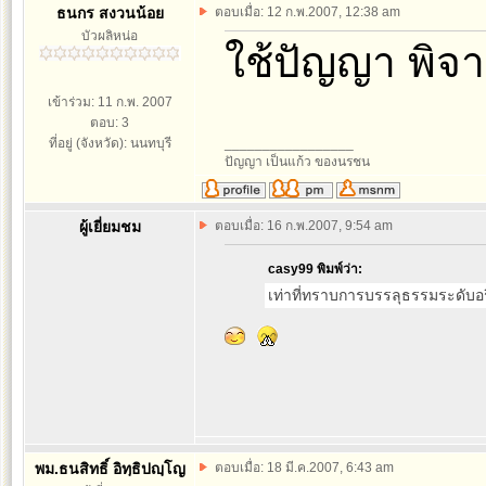
ธนกร สงวนน้อย
ตอบเมื่อ: 12 ก.พ.2007, 12:38 am
บัวผลิหน่อ
ใช้ปัญญา พิจ
เข้าร่วม: 11 ก.พ. 2007
ตอบ: 3
ที่อยู่ (จังหวัด): นนทบุรี
_________________
ปัญญา เป็นแก้ว ของนรชน
ผู้เยี่ยมชม
ตอบเมื่อ: 16 ก.พ.2007, 9:54 am
casy99 พิมพ์ว่า:
เท่าที่ทราบการบรรลุธรรมระดับอร
พม.ธนสิทธิ์ อิทฺธิปญฺโญ
ตอบเมื่อ: 18 มี.ค.2007, 6:43 am