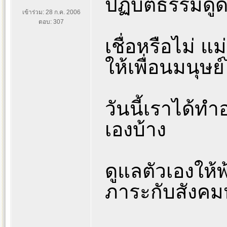
ปฏิบัติธรรมดูด
เข้าร่วม: 28 ก.ค. 2006
ตอบ: 307
เชื่อหรือไม่ แม่
ให้เพื่อนมนุษ
วันนี้เราได้ทำ
เองบ้าง
ดูแลตัวเองให้พ
ภาระกับสังคมหร