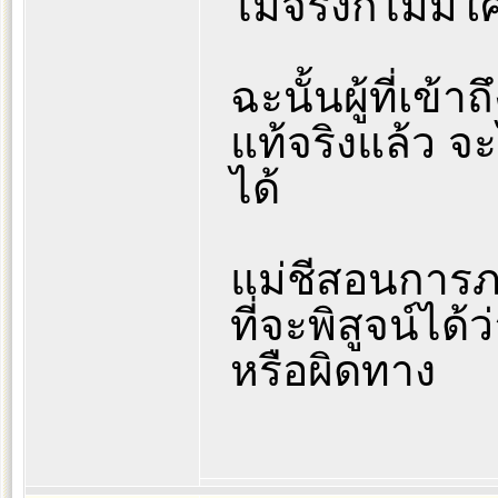
ไม่จริงก็ไม่มี
ฉะนั้นผู้ที่เข้
แท้จริงแล้ว จ
ได้
แม่ชีสอนการภ
ที่จะพิสูจน์ได้
หรือผิดทาง