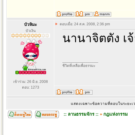
บัวหิมะ
ตอบเมื่อ: 24 ส.ค. 2008, 2:36 pm
บัวเงิน
นานาจิตตัง เจ
_________________
ชีวิตที่เหลือเพื่อธรรมะ
เข้าร่วม: 26 มิ.ย. 2008
ตอบ: 1273
แสดงเฉพาะข้อความที่ตอบในระยะ
:: ลานธรรมจักร ::
»
กฎแห่งกรรม