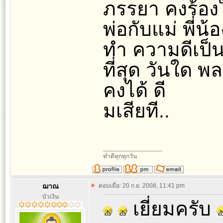
ภรรยา คงร้องให
พ่อกับแม่ พี่น้อ
ทำ ความดีเป็น
ที่สุด วันใด พลา
คงได้ ดี
มเสียที..
_________________
ทำดีทุกทุกวัน
ฌาณ
ตอบเมื่อ: 20 ก.ย. 2008, 11:41 pm
บัวเงิน
เยี่ยมครับ