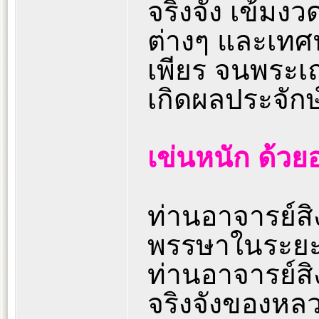
จริงจัง เข้มงวด
ต่างๆ และเทศ
เพียร จนพระเ
เกิดผลประจักษ
เข่นหนัก ด้ว
ท่านอาจารย์สิงห
พรรษาในระยะนี
ท่านอาจารย์สิ
จริงจังของหล