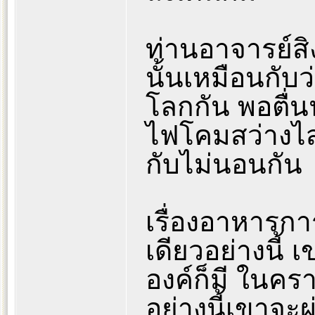
ท่านอาจารย์สิง
นั้นเหมือนกับ
โลกกัน พอตื่
ไฟโคมสว่างไ
กับไม่นอนกัน
เรื่องอาหารกา
เดียวอย่างนี้ 
องค์ก็มี ในคร
อย่างนี้เขาจะผ่