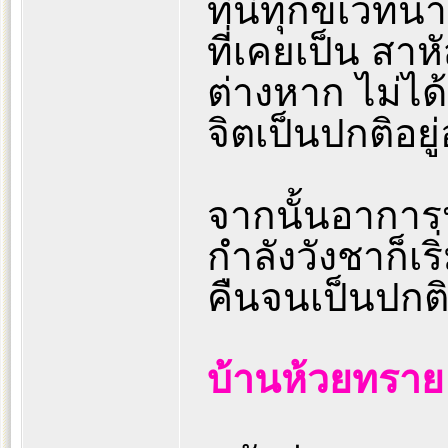
ทีนี้ทุกขเวทนา
ที่เคยเป็น สา
ต่างหาก ไม่ได้
จิตเป็นปกติอยู
จากนั้นอาการ
กำลังวังชาก็เร
คืนจนเป็นปกติ
บ้านห้วยทราย