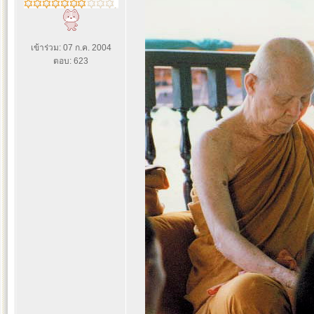
เข้าร่วม: 07 ก.ค. 2004
ตอบ: 623