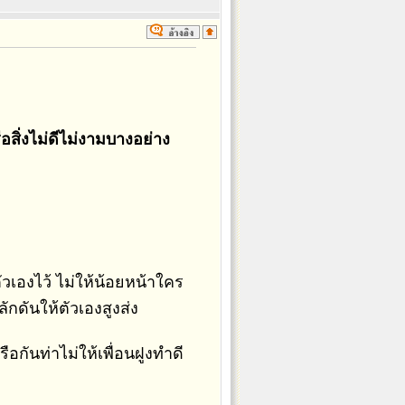
ือสิ่งไม่ดีไม่งามบางอย่าง
วเองไว้ ไม่ให้น้อยหน้าใคร
กดันให้ตัวเองสูงส่ง
อกันท่าไม่ให้เพื่อนฝูงทำดี