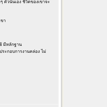
 ตัวนั้นเอง ชีวิตของเขาจะ
เขา
้ มีหลักฐาน
่อ ประกอบการงานคล่อง ไม่