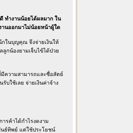
ดี ทำงานน้อยได้ผลมาก ใน
งานออกมาไม่น้อยหน้าผู้ใด
ำนึกในบุญคุณ จึงจ่ายเงินให้
ลูกน้องยามเจ็บไข้ได้ป่วย
รที่มีความสามารถและซื่อสัตย์
นรับใช้เลย จ่ายเงินค่าจ้าง
บการค้าได้กำไรงดงาม
นธ์ทิพย์ แต่ใช้ประโยชน์