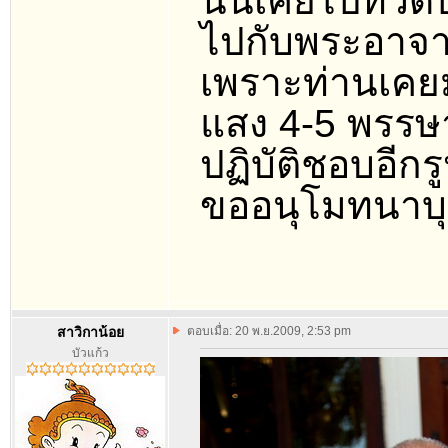
นั้นเคยไปที่ว
ไปกับพระอาจารย
เพราะท่านเคยมา
แสง 4-5 พรรษาด
ปฏิบัติชอบอีกรู
ขออนุโมทนาบุ
สาวิกาน้อย
ตอบเมื่อ: 20 พ.ย.2009, 2:53 pm
บัวแก้ว