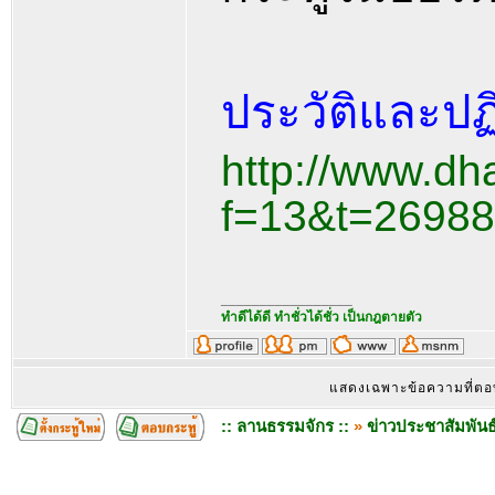
ประวัติและปฏ
http://www.dh
f=13&t=26988
_________________
ทำดีได้ดี ทำชั่วได้ชั่ว เป็นกฎตายตัว
แสดงเฉพาะข้อความที่ต
:: ลานธรรมจักร ::
»
ข่าวประชาสัมพันธ