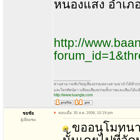
หนองแสง อำเภอเ
http://www.baa
forum_id=1&th
_________________
ท่านสามารถฟังวิทยุเสียงธรรมหลวงตามหาบัวได้ทั่วป
และโทรทัศน์ดาวเทียมเสียงธรรมทั้งภาพและเสียงได้แล้ว
http://www.luangta.com
ชยชัย
ตอบเมื่อ: 30 ส.ค. 2006, 10:19 pm
ผู้เยี่ยมชม
ขออนุโมทนาส