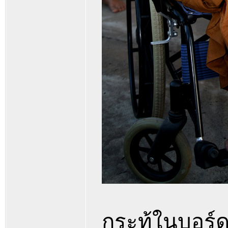
กระทู้ในบอร์