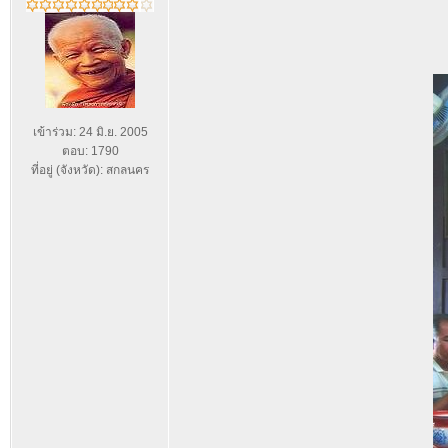
เข้าร่วม: 24 มิ.ย. 2005
ตอบ: 1790
ที่อยู่ (จังหวัด): สกลนคร