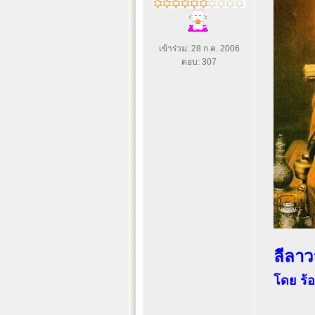
เข้าร่วม: 28 ก.ค. 2006
ตอบ: 307
ลีลา
โดย ร้