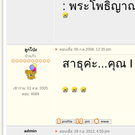
: พระโพธิญาณเ
ลูกโป่ง
ตอบเมื่อ: 06 ก.ค.2006, 12:35 pm
บัวแก้ว
สาธุค่ะ...คุณ 
เข้าร่วม: 01 ส.ค. 2005
ตอบ: 4089
admin
ตอบเมื่อ: 29 ก.ย. 2012, 4:50 pm