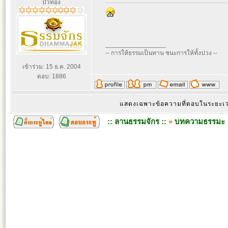
บัวทอง
_________________
-- การให้ธรรมเป็นทาน ชนะการให้ทั้งปวง --
เข้าร่วม: 15 ธ.ค. 2004
ตอบ: 1886
แสดงเฉพาะข้อความที่ตอบในระยะ
:: ลานธรรมจักร ::
»
บทความธรรมะ