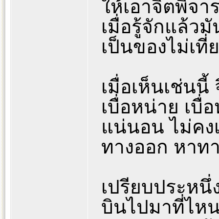
ให้เอาจิตพิจาร
เมื่อรู้จักแล้ว
เป็นของไม่เที่ยง
เมื่อเห็นเช่นน
เบื่อหน่าย เบื
แน่นอน ไม่คง
ทางออก หาทาง
เปรียบประหนึ่
บินไปมาที่ไหน