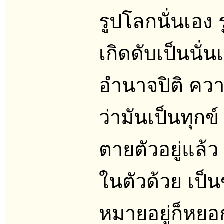
รูปโลกนั่นเอง 
เกิดดับเป็นนั่น
อำนาจปิติ ความ
ว่ามันเป็นทุกข
ตายตัวอยู่แล้ว ค
ในตัวด้วย เป็น
หมายอยู่ก็หยอ