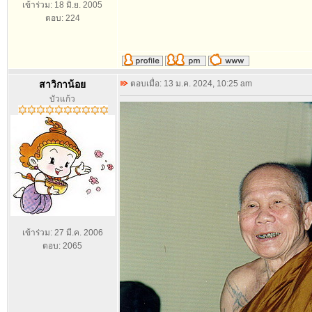
เข้าร่วม: 18 มิ.ย. 2005
ตอบ: 224
สาวิกาน้อย
ตอบเมื่อ: 13 ม.ค. 2024, 10:25 am
บัวแก้ว
เข้าร่วม: 27 มี.ค. 2006
ตอบ: 2065