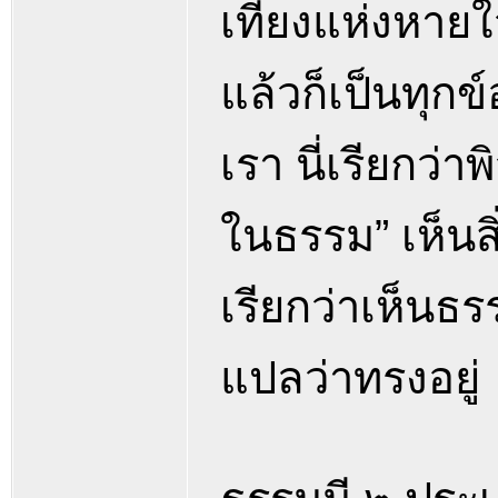
เที่ยงแห่งหายใ
แล้วก็เป็นทุกข์
เรา นี่เรียกว่
ในธรรม” เห็นสิ่
เรียกว่าเห็นธ
แปลว่าทรงอยู่