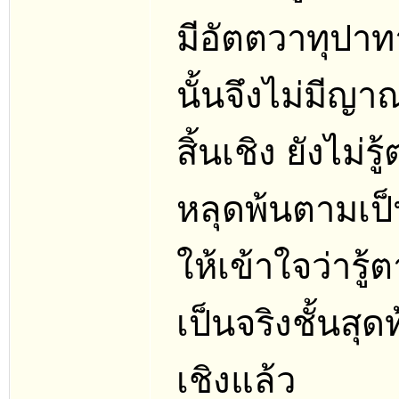
มีอัตตวาทุปาทา
นั้นจึงไม่มีญา
สิ้นเชิง ยังไม่
หลุดพ้นตามเป
ให้เข้าใจว่ารู้
เป็นจริงชั้นสุ
เชิงแล้ว