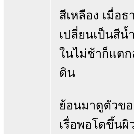
สีเหลือง เมื่
เปลี่ยนเป็นสีน
ในไม่ช้าก็แตกล
ดิน
ย้อนมาดูตัวของ
เรื่อพอโตขึ้นผิ