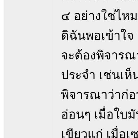
๔ อย่างใช่ไหม
ดิฉันพอเข้าใจ 
จะต้องพิจารณา
ประจำ เช่นเห็น
พิจารณาว่าก่อ
อ่อนๆ เมื่อใบมั
เขียวแก่ เมื่อ