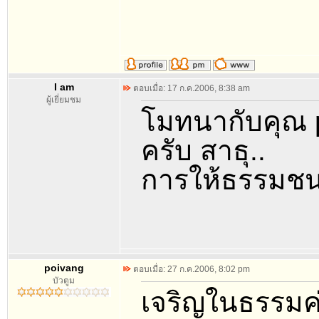
I am
ตอบเมื่อ: 17 ก.ค.2006, 8:38 am
ผู้เยี่ยมชม
โมทนากับคุณ 
ครับ สาธุ..
การให้ธรรมชน
poivang
ตอบเมื่อ: 27 ก.ค.2006, 8:02 pm
บัวตูม
เจริญในธรรมค