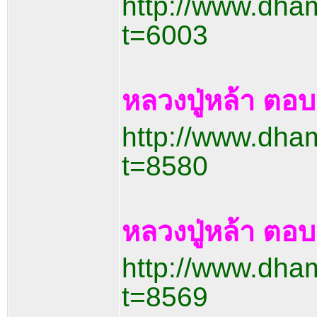
http://www.dha
t=6003
หลวงปู่หล้า ตอ
http://www.dha
t=8580
หลวงปู่หล้า ต
http://www.dha
t=8569