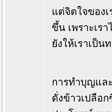
แต่จิตใจของเร
ขึ้น เพราะเรา
ยังให้เราเป็น
การทำบุญและก
ดั่งข้าวเปลือกซ