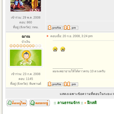
เข้าร่วม: 29 พ.ค. 2008
ตอบ: 860
ที่อยู่ (จังหวัด): กทม.
ฌาณ
ตอบเมื่อ: 20 ก.ย. 2008, 3:24 pm
บัวเงิน
_________________
ผมจะพยายามให้ได้ดาวครบ 10 ดวงครับ
เข้าร่วม: 23 ก.ค. 2008
ตอบ: 1145
ที่อยู่ (จังหวัด): หิมพานต์
แสดงเฉพาะข้อความที่ตอบในระยะ
:: ลานธรรมจักร ::
»
ฝึกสติ