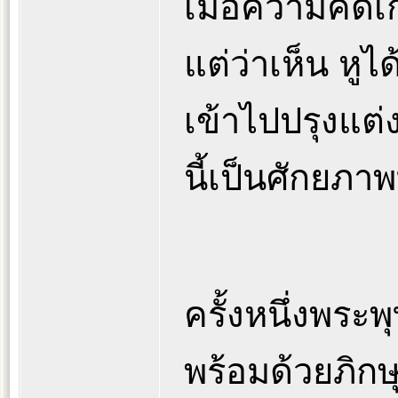
เมื่อความคิดเก
แต่ว่าเห็น หูได
เข้าไปปรุงแต
นี้เป็นศักยภาพ
ครั้งหนึ่งพระพ
พร้อมด้วยภิก