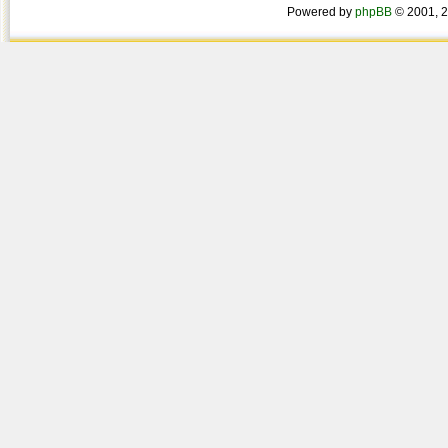
Powered by
phpBB
© 2001, 2