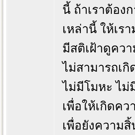
นี้ ถ้าเราต้อง
เหล่านี้ ให้เร
มีสติเฝ้าดูคว
ไม่สามารถเกิด
ไม่มีโมหะ ไม่ม
เพื่อให้เกิดควา
เพื่อยังความสิ