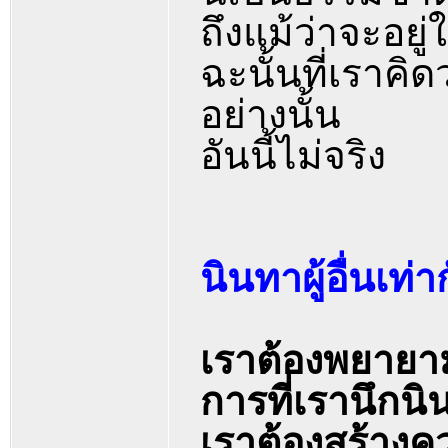
ถึงแม้ว่าจะอยู
ฉะนั้นที่เราคิด
อย่างนั้น
อันนี้ไม่จริง
นินทาผู้อื่นเท่
เราต้องพยายาม
การที่เรานึกนิน
เราต้องสร้างคว