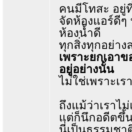
คนมีโทสะ อยู่ที
จัดห้องแอร์ดี
ห้องน้ำดี
ทุกสิ่งทุกอย่า
เพราะยกเอาของเ
อยู่อย่างนั้น
ไม่ใช่เพราะเร
ถึงแม้ว่าเราไม่
แต่ก็นึกอดีตขึ
นี่เป็นธรรมชา