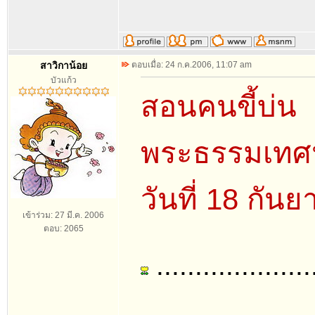
สาวิกาน้อย
ตอบเมื่อ: 24 ก.ค.2006, 11:07 am
บัวแก้ว
สอนคนขี้บ่น
พระธรรมเทศน
วันที่ 18 กัน
เข้าร่วม: 27 มี.ค. 2006
ตอบ: 2065
....................