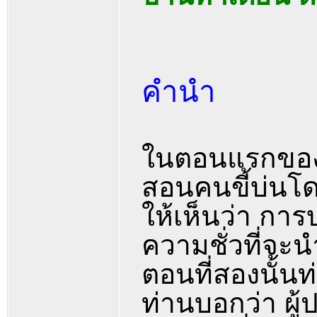
คำนำ
ในตอนแรกของหน
สอนคนขี้บ่นโด
ให้เห็นว่า การ
ความชั่วที่จะ
ตอนที่สองนั้น
ท่านบอกว่า ผู้ป