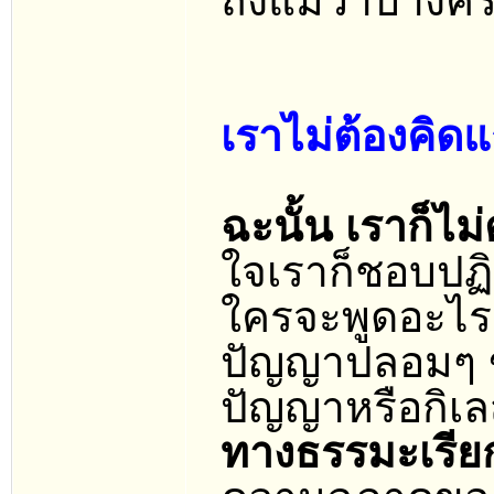
ถึงแม้ว่าบางค
เราไม่ต้องคิดแ
ฉะนั้น เราก็ไม่
ใจเราก็ชอบปฏิ
ใครจะพูดอะไร 
ปัญญาปลอมๆ ขอ
ปัญญาหรือกิเ
ทางธรรมะเรียก