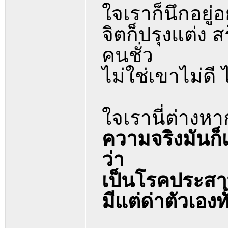
ใจเราก็นึกอยู่
จิตก็ปรุงแต่ง 
คนชั่ว
ไม่ใช่เขาไม่ด
ใจเรานี่ต่างหา
ความจริงมันก็
ว่า
เป็นโรคประสาท 
มีแต่ด่าตัวเองทั