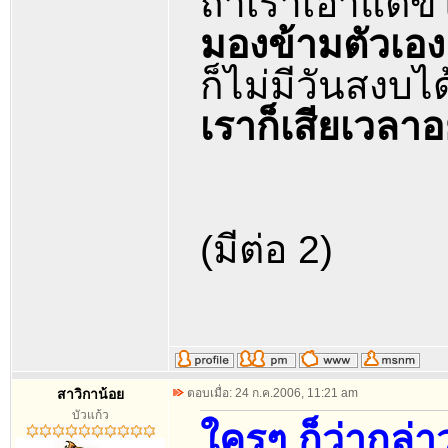
ถ้าเราเอาแต่ขี้
มองข้ามตัวเอ
ก็ไม่มีวันสงบได
เราก็เสียเวลาอย
(มีต่อ 2)
สาวิกาน้อย
ตอบเมื่อ: 24 ก.ค.2006, 11:21 am
บัวแก้ว
ใครๆ ก็ว่ากล่า