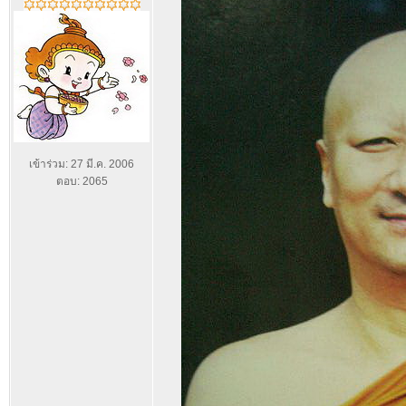
เข้าร่วม: 27 มี.ค. 2006
ตอบ: 2065