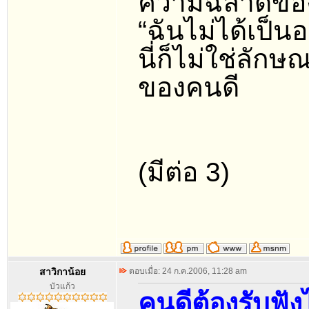
ความฉลาดของเ
“ฉันไม่ได้เป็นอ
นี่ก็ไม่ใช่ลัก
ของคนดี
(มีต่อ 3)
สาวิกาน้อย
ตอบเมื่อ: 24 ก.ค.2006, 11:28 am
บัวแก้ว
คนดีต้องรับฟัง