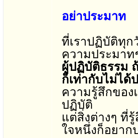
อย่าประมาท
ที่เราปฏิบัติทุ
ความประมาทช่
ผู้ปฏิบัติธรรม
ก็เท่ากับไม่ได้
ความรู้สึกของ
ปฏิบัติ
แต่สิ่งต่างๆ ที่
ใจหนึ่งก็อยากป