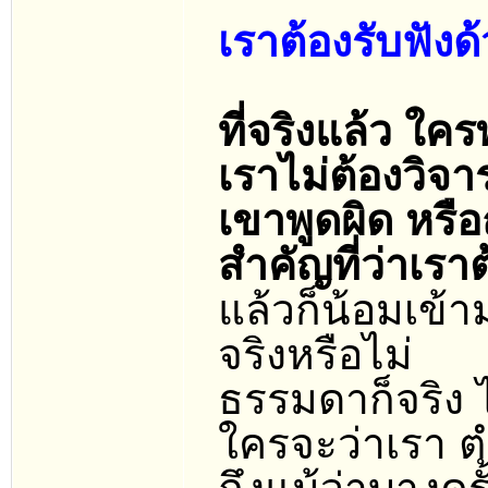
เราต้องรับฟังด
ที่จริงแล้ว ใค
เราไม่ต้องวิจา
เขาพูดผิด หรือ
สำคัญที่ว่าเรา
แล้วก็น้อมเข้าม
จริงหรือไม่
ธรรมดาก็จริง ไ
ใครจะว่าเรา ต