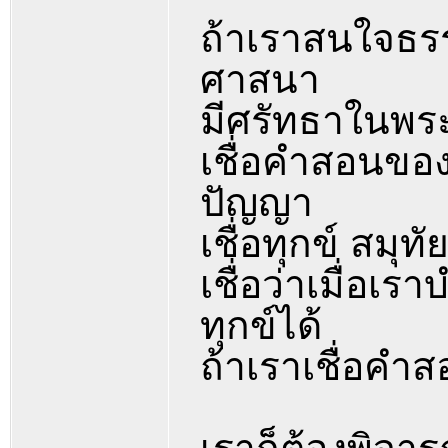
ถ้าเราสนใจธร
ศาสนา
มีศรัทธาในพร
เชื่อคำสอนของ
ปัญญา
เชื่อทุกข์ สมุท
เชื่อว่าเมื่อเ
ทุกข์ได้
ถ้าเราเชื่อคำ