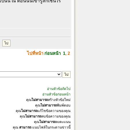
ปนั้น ณ ตอนนั้นเขารู้สึกเช่นไร
ไปที่หน้า
ก่อนหน้า
1
,
2
อ่านหัวข้อถัดไป
อ่านหัวข้อก่อนหน้า
คุณ
ไม่สามารถ
สร้างหัวข้อใหม่
คุณ
ไม่สามารถ
พิมพ์ตอบ
คุณ
ไม่สามารถ
แก้ไขข้อความของคุณ
คุณ
ไม่สามารถ
ลบข้อความของคุณ
คุณ
ไม่สามารถ
ลงคะแนน
คุณ
สามารถ
แนบไฟล์ในกระดานข่าวนี้