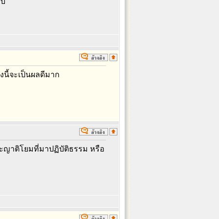
ับ
นี้จะเป็นผลดีมาก
ละญาติโยมที่มาปฏิบัติธรรม หรือ