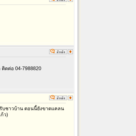
 ติดต่อ 04-7988820
ำหรับชาวบ้าน ตอนนี้ยังขาดแคลน
ก้ว)