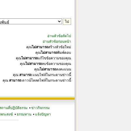
อ่านหัวข้อถัดไป
อ่านหัวข้อก่อนหน้า
คุณ
ไม่สามารถ
สร้างหัวข้อใหม่
คุณ
ไม่สามารถ
พิมพ์ตอบ
คุณ
ไม่สามารถ
แก้ไขข้อความของคุณ
คุณ
ไม่สามารถ
ลบข้อความของคุณ
คุณ
ไม่สามารถ
ลงคะแนน
คุณ
สามารถ
แนบไฟล์ในกระดานข่าวนี้
คุณ
สามารถ
ดาวน์โหลดไฟล์ในกระดานข่าวนี้
สถานที่ปฏิบัติธรรม
•
ข่าวกิจกรรม
ิพระสงฆ์
•
ธรรมทาน
•
แจ้งปัญหา