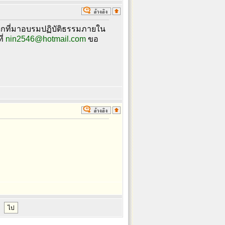
ด็กที่มาอบรมปฏิบัติธรรมภายใน
ี่
nin2546@hotmail.com
ขอ