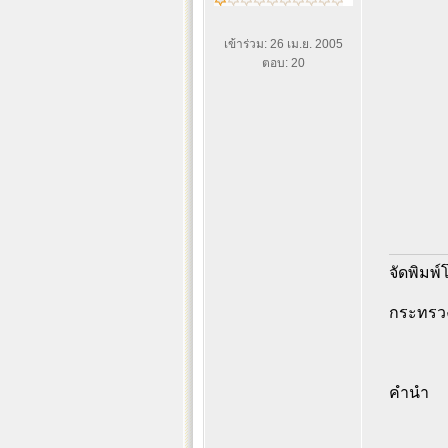
เข้าร่วม: 26 เม.ย. 2005
ตอบ: 20
จัดพิมพ์
กระทรวง
คำนำ