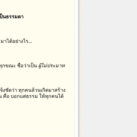
ปเป็นธรรมดา
มาได้อย่างไร...
ุกขณะ ชื่อว่าเป็น
ผู้ไม่ประมาท
้งชัดว่า ทุกคนล้วนเกิดมาสร้าง
็น คือ บอกแต่ธรรม ให้ทุกคนได้