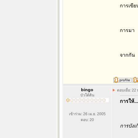
การเขีย
การมา
จากกัน
bingo
ตอบเมื่อ: 22
บัวใต้ดิน
การให้...
เข้าร่วม: 26 เม.ย. 2005
ตอบ: 20
การบังเ