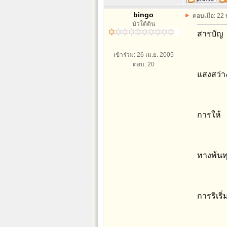
bingo
ตอบเมื่อ: 22
บัวใต้ดิน
สารบัญ
เข้าร่วม: 26 เม.ย. 2005
ตอบ: 20
แสงสว่า
การให้
ทางพ้นท
การริเริ่