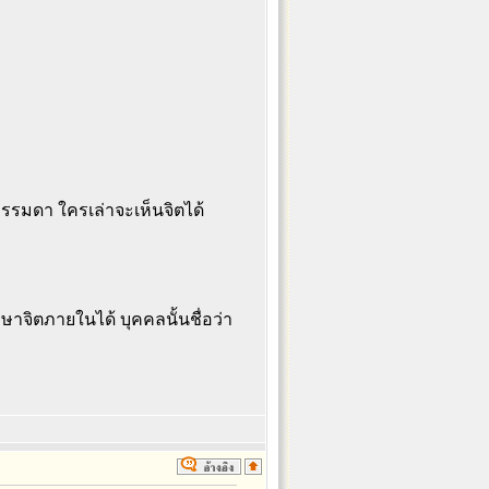
รรมดา ใครเล่าจะเห็นจิตได้
าจิตภายในได้ บุคคลนั้นชื่อว่า