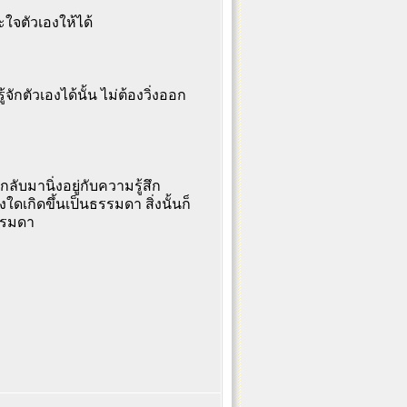
นะใจตัวเองให้ได้
จักตัวเองได้นั้น ไม่ต้องวิ่งออก
กลับมานิ่งอยู่กับความรู้สึก
่งใดเกิดขึ้นเป็นธรรมดา สิ่งนั้นก็
ธรรมดา