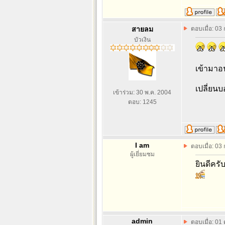
สายลม
ตอบเมื่อ: 03
บัวเงิน
เข้ามาอ
เปลี่ยนบ
เข้าร่วม: 30 พ.ค. 2004
ตอบ: 1245
I am
ตอบเมื่อ: 03
ผู้เยี่ยมชม
ยินดีครั
admin
ตอบเมื่อ: 01