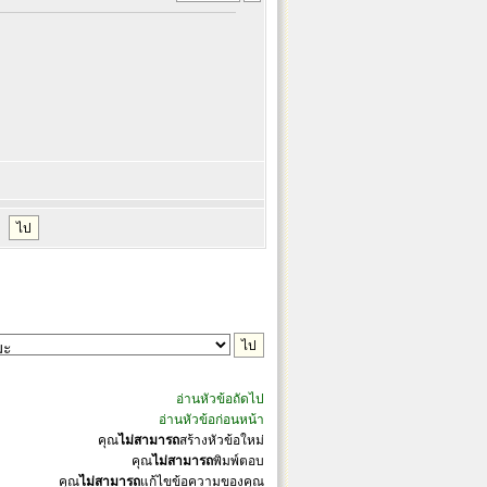
อ่านหัวข้อถัดไป
อ่านหัวข้อก่อนหน้า
คุณ
ไม่สามารถ
สร้างหัวข้อใหม่
คุณ
ไม่สามารถ
พิมพ์ตอบ
คุณ
ไม่สามารถ
แก้ไขข้อความของคุณ