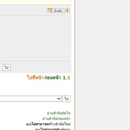
ไปที่หน้า
ก่อนหน้า
1
,
2
อ่านหัวข้อถัดไป
อ่านหัวข้อก่อนหน้า
คุณ
ไม่สามารถ
สร้างหัวข้อใหม่
คุณ
ไม่สามารถ
พิมพ์ตอบ