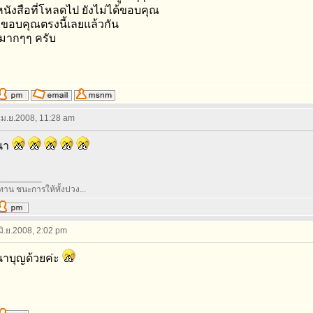
นังสือที่โหลดไป ยังไม่ได้ขอบคุณ
อขอบคุณตรงนี้เลยแล้วกัน
มากๆๆ ครับ
 เม.ย.2008, 11:28 am
นา
_________
ทาน ชนะการให้ทั้งปวง...
 มิ.ย.2008, 2:02 pm
าบุญด้วยค่ะ