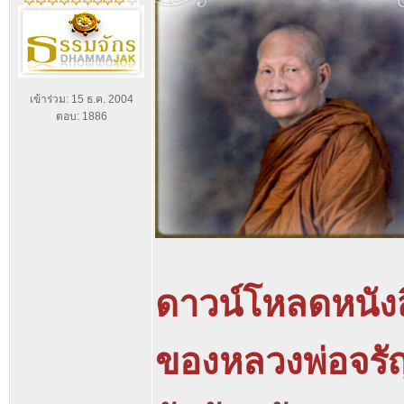
เข้าร่วม: 15 ธ.ค. 2004
ตอบ: 1886
ดาวน์โหลดหนัง
ของหลวงพ่อจรัญ