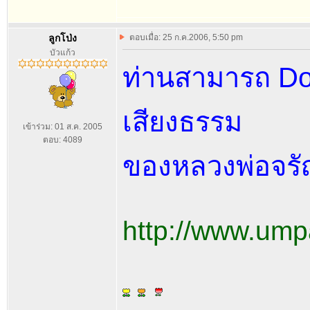
ลูกโป่ง
ตอบเมื่อ: 25 ก.ค.2006, 5:50 pm
บัวแก้ว
ท่านสามารถ Do
เสียงธรรม
เข้าร่วม: 01 ส.ค. 2005
ตอบ: 4089
ของหลวงพ่อจรัญ ฐ
http://www.u