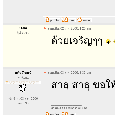
UJm
ตอบเมื่อ: 02 ส.ค. 2006, 1:26 am
ผู้เยี่ยมชม
ด้วยเจริญๆๆ
แก้วลักษณ์
ตอบเมื่อ: 03 ส.ค. 2006, 8:35 pm
บัวใต้ดิน
สาธุ สาธุ ขอใ
เข้าร่วม: 03 ส.ค. 2006
ตอบ: 35
_________________
ธรรมะคือความจริงของชีวิต