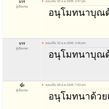
บวร
ตอบเมื่อ: 02 ต.ค.2006, 3:47 pm
ผู้เยี่ยมชม
อนุโมทนาบุณด
บวร
ตอบเมื่อ: 02 ต.ค.2006, 3:48 pm
ผู้เยี่ยมชม
อนุโมทนาบุณด
ญิ๋ง
ตอบเมื่อ: 08 ต.ค.2006, 7:03 pm
ผู้เยี่ยมชม
อนุโมทนาด้วยเ