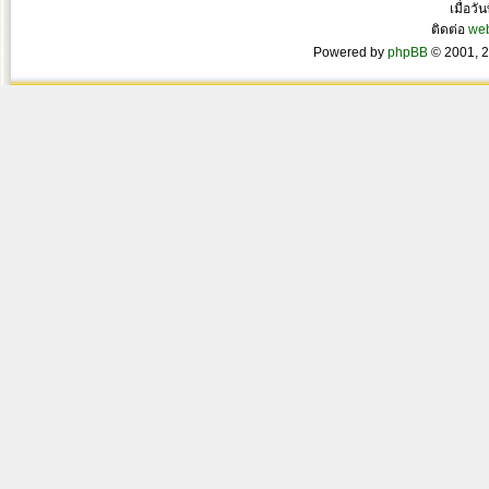
เมื่อวั
ติดต่อ
we
Powered by
phpBB
© 2001, 2