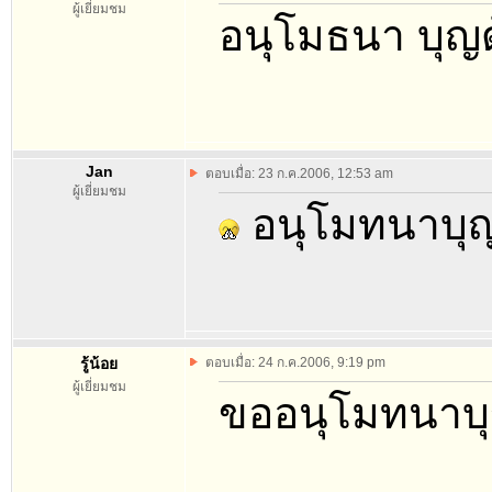
ผู้เยี่ยมชม
อนุโมธนา บุญด
Jan
ตอบเมื่อ: 23 ก.ค.2006, 12:53 am
ผู้เยี่ยมชม
อนุโมทนาบุญด
รู้น้อย
ตอบเมื่อ: 24 ก.ค.2006, 9:19 pm
ผู้เยี่ยมชม
ขออนุโมทนาบุ