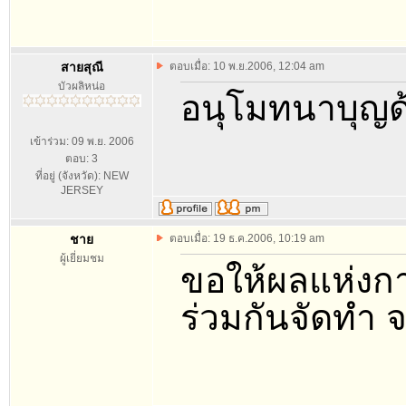
สายสุณี
ตอบเมื่อ: 10 พ.ย.2006, 12:04 am
บัวผลิหน่อ
อนุโมทนาบุญด
เข้าร่วม: 09 พ.ย. 2006
ตอบ: 3
ที่อยู่ (จังหวัด): NEW
JERSEY
ชาย
ตอบเมื่อ: 19 ธ.ค.2006, 10:19 am
ผู้เยี่ยมชม
ขอให้ผลแห่งการ
ร่วมกันจัดทำ 