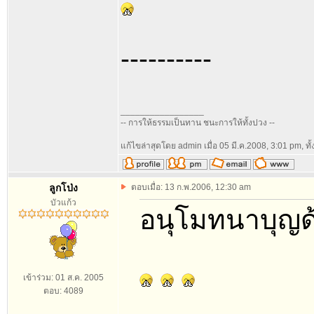
----------
_________________
-- การให้ธรรมเป็นทาน ชนะการให้ทั้งปวง --
แก้ไขล่าสุดโดย admin เมื่อ 05 มี.ค.2008, 3:01 pm, ทั้
ลูกโป่ง
ตอบเมื่อ: 13 ก.พ.2006, 12:30 am
บัวแก้ว
อนุโมทนาบุญด้
เข้าร่วม: 01 ส.ค. 2005
ตอบ: 4089