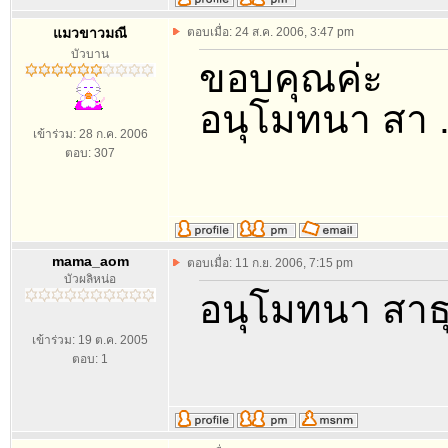
แมวขาวมณี
ตอบเมื่อ: 24 ส.ค. 2006, 3:47 pm
บัวบาน
ขอบคุณค่ะ
อนุโมทนา สา ...
เข้าร่วม: 28 ก.ค. 2006
ตอบ: 307
mama_aom
ตอบเมื่อ: 11 ก.ย. 2006, 7:15 pm
บัวผลิหน่อ
อนุโมทนา สาธุ
เข้าร่วม: 19 ต.ค. 2005
ตอบ: 1