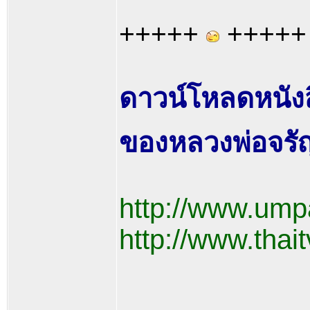
+++++
+++++
ดาวน์โหลดหนัง
ของหลวงพ่อจรัญ ฐิ
http://www.um
http://www.thait