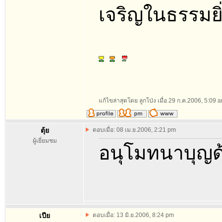
เจริญในธรรมยิ
แก้ไขล่าสุดโดย ลูกโป่ง เมื่อ 29 ก.ค.2006, 5:09 am
ตุ้ย
ตอบเมื่อ: 08 เม.ย.2006, 2:21 pm
ผู้เยี่ยมชม
อนุโมทนาบุญด้
เปีย
ตอบเมื่อ: 13 มิ.ย.2006, 8:24 pm