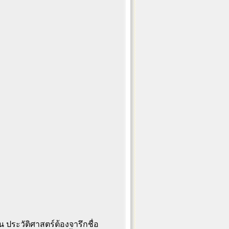
้น ประวัติศาสตร์ต้องจารึกชื่อ