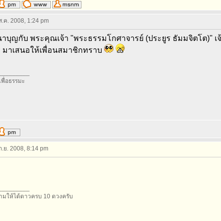
 ส.ค. 2008, 1:24 pm
าบุญกับ พระคุณเจ้า "พระธรรมโกศาจารย์ (ประยูร ธัมมจิตโต)" เจ้า
ๆ มาเสนอให้เพื่อนสมาชิกทราบ
_________
อเพื่อธรรมะ
 ก.ย. 2008, 8:14 pm
_________
มให้ได้ดาวครบ 10 ดวงครับ