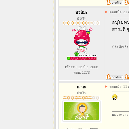
บัวหิมะ
ตอบเมื่อ: 31
บัวเงิน
อนุโมทน
สาระดี 
________
ชีวิตที่เหลื
เข้าร่วม: 26 มิ.ย. 2008
ตอบ: 1273
ฌาณ
ตอบเมื่อ: 11
บัวเงิน
________
ผมจะพยายา