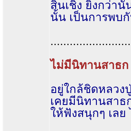
สิ้นเชิง ยิ่งกว
นั้น เป็นการพบกั
.........................
ไม่มีนิทานสาธก
อยู่ใกล้ชิดหลว
เคยมีนิทานสาธก
ให้ฟังสนุกๆ เลย