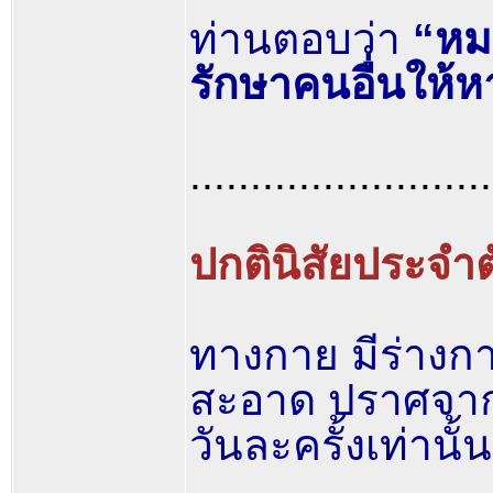
ท่านตอบว่า
“หมอ
รักษาคนอื่นให้หา
.........................
ปกตินิสัยประจำต
ทางกาย มีร่างก
สะอาด ปราศจากกล
วันละครั้งเท่านั้น