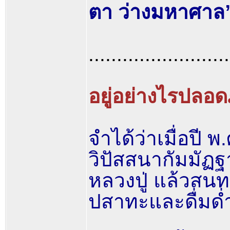
ตา ว่างมหาศาล
.........................
อยู่อย่างไรปลอดภ
จำได้ว่าเมื่อปี
วิปัสสนากัมมั
หลวงปู่ แล้วสนทน
ปสาทะและดื่มด่