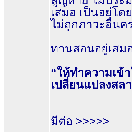
สูญหาย ไม่ประมา
เสมอ เป็นอยู่โ
ไม่ถูกภาวะอื่น
ท่านสอนอยู่เสมอ
“ให้ทำความเข้าใ
เปลี่ยนแปลงสลา
มีต่อ >>>>>