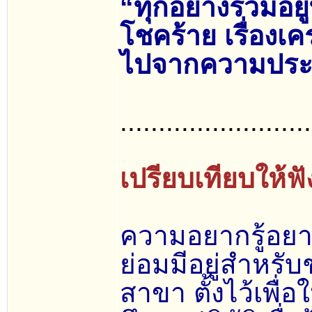
“ทุกอย่างรวมอยู่
โชคร้าย เรื่องเ
ไปจากความประพฤ
.........................
เปรียบเทียบให้ฟั
ความอยากรู้อยา
ย่อมมีอยู่สำหรั
สาขา ตั้งไว้เพื่