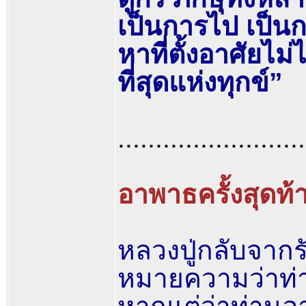
เป็นการไป เป็นกา
หาที่ตั้งอาศัยไม
ที่สุดแห่งทุกข์”
.........................
อาพาธครั้งสุดท้
หลวงปู่กลับจากร
หมายความว่าท่