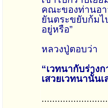
คณะของท่านอาจ
ยันตระขยับก้มไป
อยู่หรือ”
หลวงปู่ตอบว่า
“เวทนากับร่างกา
เสวยเวทนานั้นเ
.........................