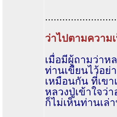
.........................
ว่าไปตามความเป
เมื่อมีผู้ถามว่า
ท่านเขียนไว้อย
เหมือนกัน ที่เข
หลวงปู่เข้าใจว่า
ก็ไม่เห็นท่านเล่