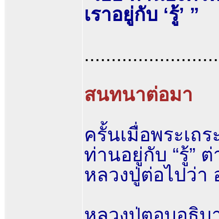
เราอยู่กับ ‘รู้’ ”
.........................
สนทนาต่อมา
ครั้นเมื่อพระเถร
ท่านอยู่กับ “รู้”
หลวงปู่ต่อไปว่า อ
หลวงปู่ตอบอธิบ