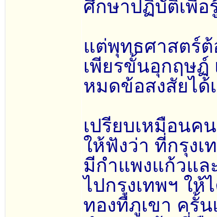
ศึกษาปฏิบัติเพื
แต่พุทธศาสตร์ต
เพียรขั้นอุกฤษฏ์
หมดข้อสงสัยได้เ
เปรียบเหมือนคน
ให้ฟังว่า ที่กรุ
มีกำแพงแก้วและภ
ไปกรุงเทพฯ ให้
ทองที่ภูเขา ครั้น