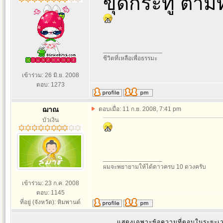
ขุดกระทู้ ตาม
_________________
ชีวิตที่เหลือเพื่อธรรมะ
เข้าร่วม: 26 มิ.ย. 2008
ตอบ: 1273
ฌาณ
ตอบเมื่อ: 11 ก.ย. 2008, 7:41 pm
บัวเงิน
_________________
ผมจะพยายามให้ได้ดาวครบ 10 ดวงครับ
เข้าร่วม: 23 ก.ค. 2008
ตอบ: 1145
ที่อยู่ (จังหวัด): หิมพานต์
แสดงเฉพาะข้อความที่ตอบในระยะ