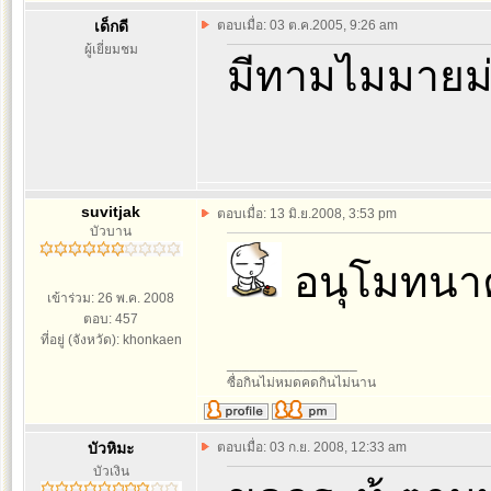
เด็กดี
ตอบเมื่อ: 03 ต.ค.2005, 9:26 am
ผู้เยี่ยมชม
มีทามไมมายม่
suvitjak
ตอบเมื่อ: 13 มิ.ย.2008, 3:53 pm
บัวบาน
อนุโมทนา
เข้าร่วม: 26 พ.ค. 2008
ตอบ: 457
ที่อยู่ (จังหวัด): khonkaen
_________________
ซื่อกินไม่หมดคดกินไม่นาน
บัวหิมะ
ตอบเมื่อ: 03 ก.ย. 2008, 12:33 am
บัวเงิน