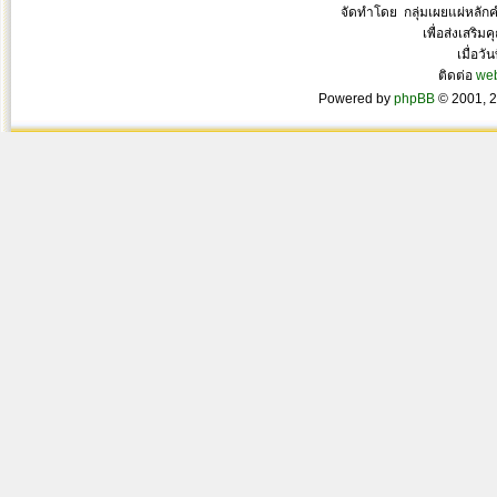
จัดทำโดย กลุ่มเผยแผ่หลั
เพื่อส่งเสริ
เมื่อวั
ติดต่อ
we
Powered by
phpBB
© 2001, 2