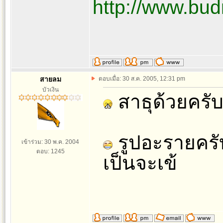
http://www.bud
สายลม
ตอบเมื่อ: 30 ส.ค. 2005, 12:31 pm
บัวเงิน
สาธุด้วยครั
รูปอะรายครับ
เข้าร่วม: 30 พ.ค. 2004
ตอบ: 1245
เป็นจะเข้