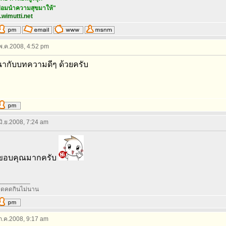
ิต ย่อมนำความสุขมาให้"
.wimutti.net
 พ.ค.2008, 4:52 pm
ากับบทความดีๆ ด้วยครับ
 มิ.ย.2008, 7:24 am
ขอบคุณมากครับ
_________
หมดคดกินไม่นาน
 ก.ค.2008, 9:17 am