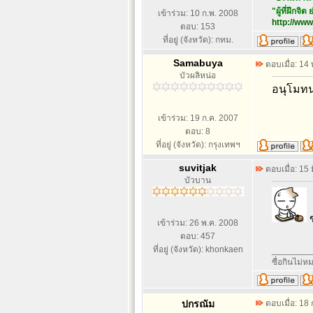
"ผู้ที่ฝึกจ
เข้าร่วม: 10 ก.พ. 2008
http://www
ตอบ: 153
ที่อยู่ (จังหวัด): กทม.
Samabuya
ตอบเมื่อ: 14
บัวผลิหน่อ
อนุโมทน
เข้าร่วม: 19 ก.ค. 2007
ตอบ: 8
ที่อยู่ (จังหวัด): กรุงเทพฯ
suvitjak
ตอบเมื่อ: 15
บัวบาน
เข้าร่วม: 26 พ.ค. 2008
ตอบ: 457
ที่อยู่ (จังหวัด): khonkaen
________
ซื่อกินไม่
ปกรณัม
ตอบเมื่อ: 18