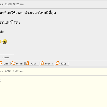
 ส.ค. 2008, 9:32 am
มาธิจะใช้เวลา ช่วงเวลาไหนดีที่สุด
นานเท่าไรค่ะ
ค่ะ
_________
่งแห่งตน
 ก.ย. 2008, 8:47 am
ุ