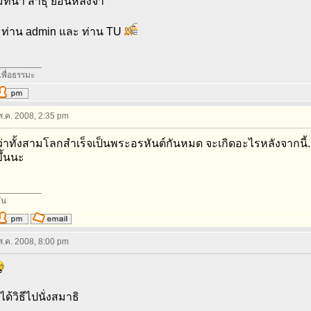
ทนา สาธุ ย้อนหลังจ้า
ท่าน admin และ ท่าน TU
_________
อเพื่อธรรมะ
 ส.ค. 2008, 2:35 pm
ว่าทั้งสามโลกสำเร็จเป็นพระอรหันต์กันหมด จะเกิดอะไรหลังจากนี้.....
ึ้นนะ
_________
ัน
 ส.ค. 2008, 8:00 pm
ได้วิธีไปนั่งสมาธิ